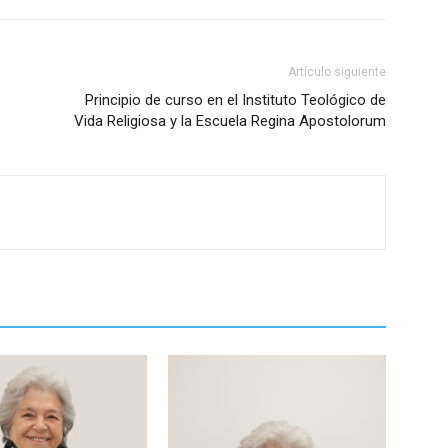
Artículo siguiente
Principio de curso en el Instituto Teológico de
Vida Religiosa y la Escuela Regina Apostolorum