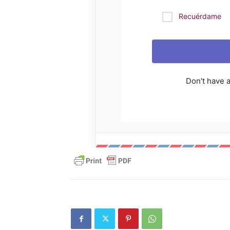
Recuérdame
Don't have 