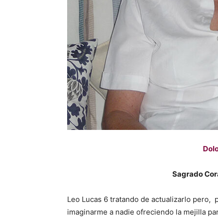
Dolo
Sagrado Cor
Leo Lucas 6 tratando de actualizarlo pero,
imaginarme a nadie ofreciendo la mejilla pa