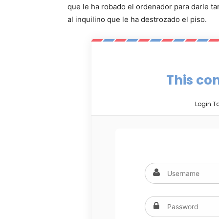
que le ha robado el ordenador para darle tam
al inquilino que le ha destrozado el piso.
This con
Login T