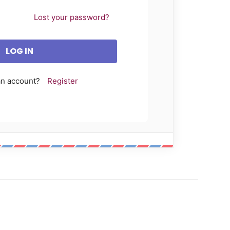
Lost your password?
an account?
Register