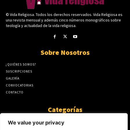
© Vida Religiosa. Todos los derechos reservados. Vida Religiosa es
una revista mensual y además cinco números monográficos sobre
teología y actualidad de la vida religiosa.
Sobre Nosotros
¿QUIÉNES SOMOS?
SUSCRIPCIONES
GALERÍA
CONVOCATORIAS
CONTACTO
Categorías
ARTÍCULOS
1808
We value your privacy
GUANTE DE SEDA
575