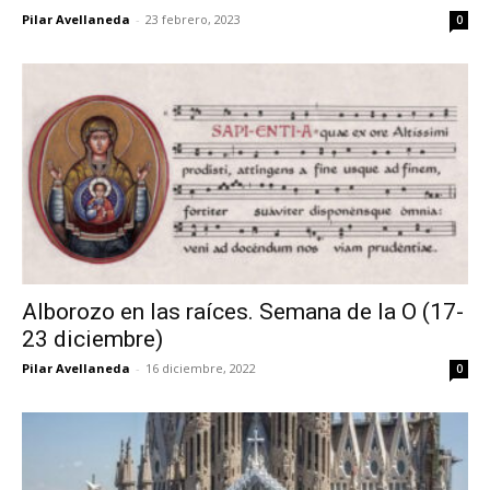
Pilar Avellaneda
-
23 febrero, 2023
0
Alborozo en las raíces. Semana de la O (17-
23 diciembre)
Pilar Avellaneda
-
16 diciembre, 2022
0