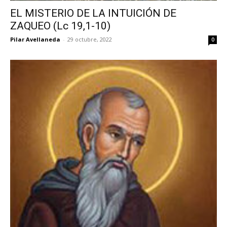
EL MISTERIO DE LA INTUICIÓN DE
ZAQUEO (Lc 19,1-10)
Pilar Avellaneda
-
29 octubre, 2022
0