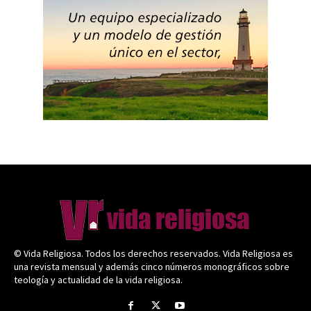
© Vida Religiosa. Todos los derechos reservados. Vida Religiosa es
una revista mensual y además cinco números monográficos sobre
teología y actualidad de la vida religiosa.