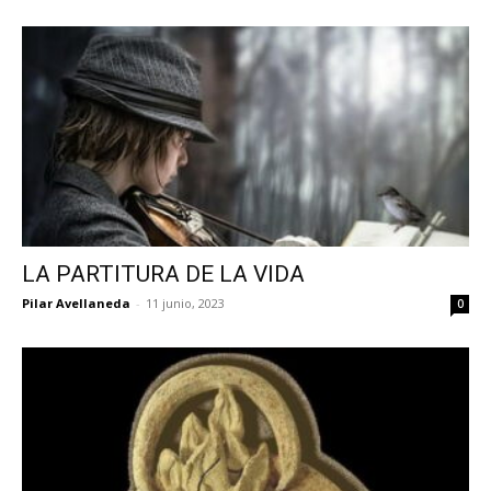
LA PARTITURA DE LA VIDA
Pilar Avellaneda
-
11 junio, 2023
0