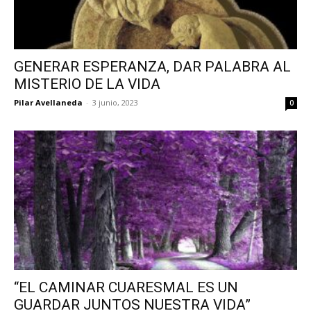
GENERAR ESPERANZA, DAR PALABRA AL
MISTERIO DE LA VIDA
Pilar Avellaneda
-
3 junio, 2023
0
“EL CAMINAR CUARESMAL ES UN
GUARDAR JUNTOS NUESTRA VIDA”