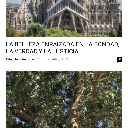
LA BELLEZA ENRAIZADA EN LA BONDAD,
LA VERDAD Y LA JUSTICIA
Pilar Avellaneda
-
13 noviembre, 2022
0