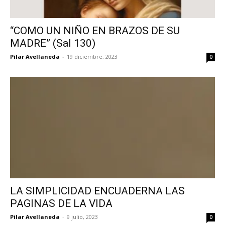
“COMO UN NIÑO EN BRAZOS DE SU
MADRE” (Sal 130)
Pilar Avellaneda
-
19 diciembre, 2023
0
LA SIMPLICIDAD ENCUADERNA LAS
PAGINAS DE LA VIDA
Pilar Avellaneda
-
9 julio, 2023
0