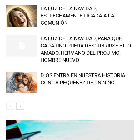
LA LUZ DE LA NAVIDAD,
ESTRECHAMENTE LIGADA A LA
COMUNIÓN
LA LUZ DE LA NAVIDAD, PARA QUE
CADA UNO PUEDA DESCUBRIRSE HIJO
AMADO, HERMANO DEL PRÓJIMO,
HOMBRE NUEVO
DIOS ENTRA EN NUESTRA HISTORIA
CON LA PEQUEÑEZ DE UN NIÑO