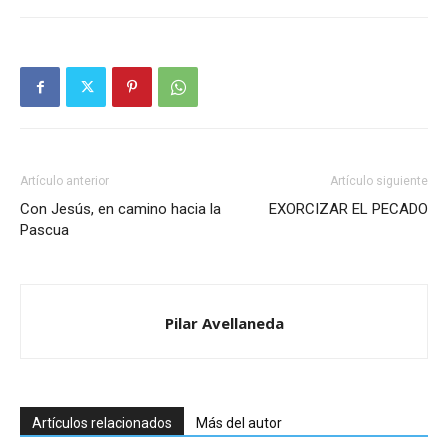
Artículo anterior
Artículo siguiente
Con Jesús, en camino hacia la
EXORCIZAR EL PECADO
Pascua
Pilar Avellaneda
Artículos relacionados
Más del autor