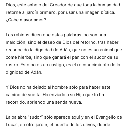
Dios, este anhelo del Creador de que toda la humanidad
retorne al jardín primero, por usar una imagen bíblica.
¿Cabe mayor amor?
Los rabinos dicen que estas palabras no son una
maldición, sino el deseo de Dios del retorno, tras haber
reconocido la dignidad de Adán, que no es un animal que
come hierba, sino que ganará el pan con el sudor de su
rostro. Esto no es un castigo, es el reconocimiento de la
dignidad de Adán.
Y Dios no ha dejado al hombre sólo para hacer este
camino de vuelta. Ha enviado a su Hijo que lo ha
recorrido, abriendo una senda nueva.
La palabra “sudor” sólo aparece aquí y en el Evangelio de
Lucas, en otro jardín, el huerto de los olivos, donde