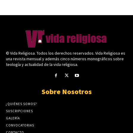
© Vida Religiosa. Todos los derechos reservados. Vida Religiosa es
una revista mensual y además cinco números monográficos sobre
teología y actualidad de la vida religiosa.
Sobre Nosotros
¿QUIÉNES SOMOS?
SUSCRIPCIONES
GALERÍA
CONVOCATORIAS
CONTACTO