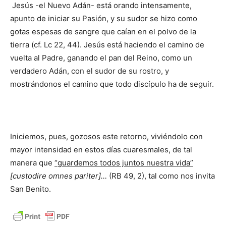
Jesús -el Nuevo Adán- está orando intensamente,
apunto de iniciar su Pasión, y su sudor se hizo como
gotas espesas de sangre que caían en el polvo de la
tierra (cf. Lc 22, 44). Jesús está haciendo el camino de
vuelta al Padre, ganando el pan del Reino, como un
verdadero Adán, con el sudor de su rostro, y
mostrándonos el camino que todo discípulo ha de seguir.
Iniciemos, pues, gozosos este retorno, viviéndolo con
mayor intensidad en estos días cuaresmales, de tal
manera que
“guardemos todos juntos nuestra vida”
[custodire omnes pariter]…
(RB 49, 2), tal como nos invita
San Benito.