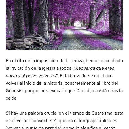
En el rito de la imposición de la ceniza, hemos escuchado
la invitación de la Iglesia a todos:
“Recuerda que eres
polvo y al polvo volverás”
. Esta breve frase nos hace
volver al inicio de la historia, concretamente al libro del
Génesis, porque nos evoca lo que Dios dijo a Adán tras la
caída.
Si hay una palabra crucial en el tiempo de Cuaresma, esta
es el verbo “convertirse”, que en el lenguaje bíblico es
“volver al punto de partida”,
como lo significa el verbo