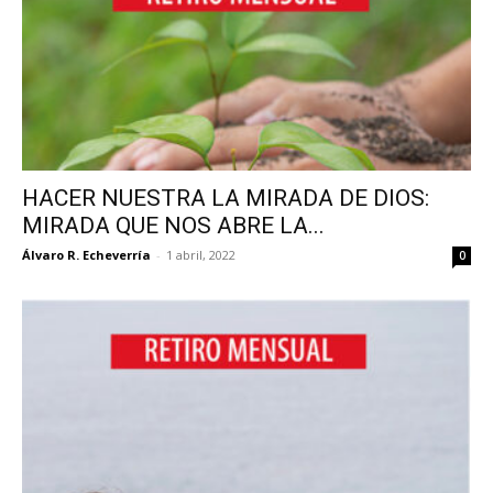
HACER NUESTRA LA MIRADA DE DIOS:
MIRADA QUE NOS ABRE LA...
Álvaro R. Echeverría
-
1 abril, 2022
0