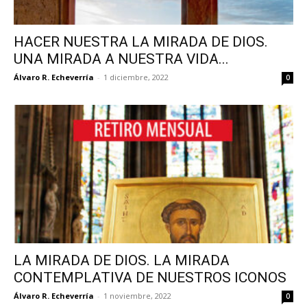
HACER NUESTRA LA MIRADA DE DIOS.
UNA MIRADA A NUESTRA VIDA...
Álvaro R. Echeverría
-
1 diciembre, 2022
0
LA MIRADA DE DIOS. LA MIRADA
CONTEMPLATIVA DE NUESTROS ICONOS
Álvaro R. Echeverría
-
1 noviembre, 2022
0