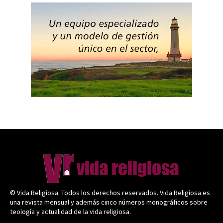
© Vida Religiosa. Todos los derechos reservados. Vida Religiosa es
una revista mensual y además cinco números monográficos sobre
teología y actualidad de la vida religiosa.