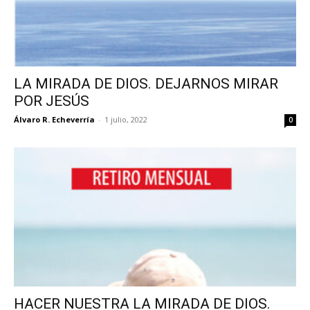
LA MIRADA DE DIOS. DEJARNOS MIRAR
POR JESÚS
Álvaro R. Echeverría
-
1 julio, 2022
0
HACER NUESTRA LA MIRADA DE DIOS.