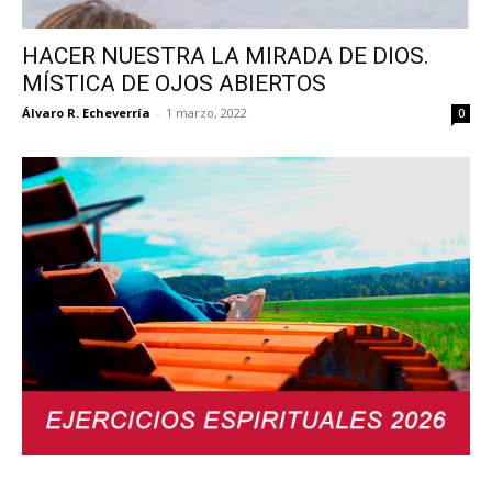
HACER NUESTRA LA MIRADA DE DIOS.
MÍSTICA DE OJOS ABIERTOS
Álvaro R. Echeverría
-
1 marzo, 2022
0