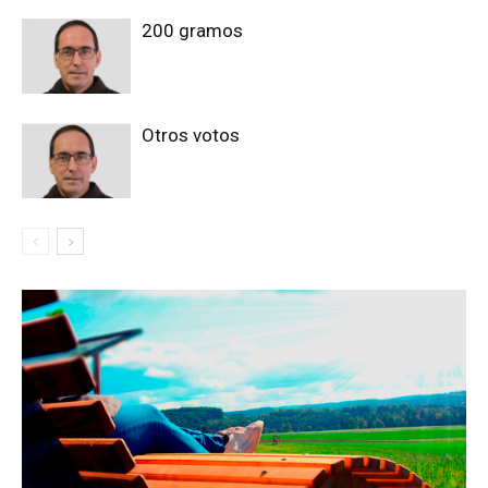
200 gramos
Otros votos