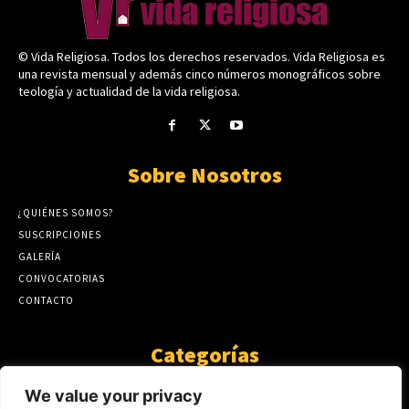
© Vida Religiosa. Todos los derechos reservados. Vida Religiosa es
una revista mensual y además cinco números monográficos sobre
teología y actualidad de la vida religiosa.
Sobre Nosotros
¿QUIÉNES SOMOS?
SUSCRIPCIONES
GALERÍA
CONVOCATORIAS
CONTACTO
Categorías
ARTÍCULOS
1808
We value your privacy