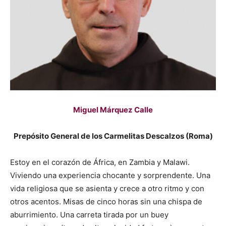
Miguel Márquez Calle
Prepósito General de los Carmelitas Descalzos (Roma)
Estoy en el corazón de África, en Zambia y Malawi.
Viviendo una experiencia chocante y sorprendente. Una
vida religiosa que se asienta y crece a otro ritmo y con
otros acentos. Misas de cinco horas sin una chispa de
aburrimiento. Una carreta tirada por un buey