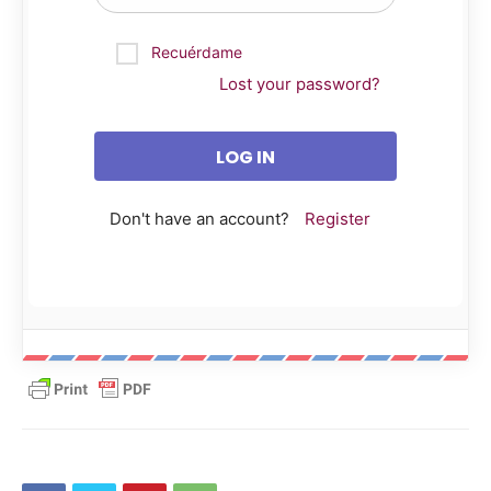
Recuérdame
Lost your password?
Don't have an account?
Register