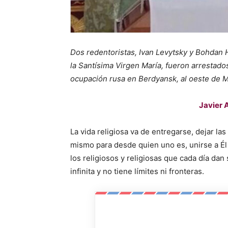
Dos redentoristas, Ivan Levytsky y Bohdan He
la Santísima Virgen María, fueron arrestado
ocupación rusa en Berdyansk, al oeste de Ma
Javier 
La vida religiosa va de entregarse, dejar las
mismo para desde quien uno es, unirse a Él
los religiosos y religiosas que cada día dan
infinita y no tiene límites ni fronteras.