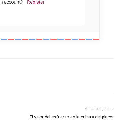
an account?
Register
Artículo siguiente
El valor del esfuerzo en la cultura del placer