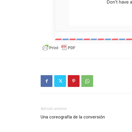
Don't have 
Artículo anterior
Una coreografía de la conversión