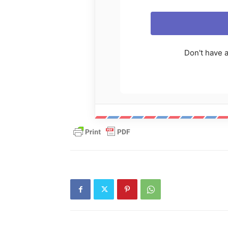
Don't have 