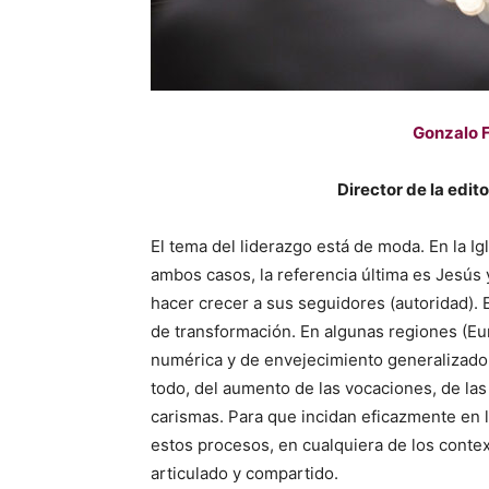
Gonzalo 
Director de la edit
El tema del liderazgo está de moda. En la Ig
ambos casos, la referencia última es Jesús 
hacer crecer a sus seguidores (autoridad).
de transformación. En algunas regiones (Eu
numérica y de envejecimiento generalizado. 
todo, del aumento de las vocaciones, de las
carismas. Para que incidan eficazmente en 
estos procesos, en cualquiera de los contex
articulado y compartido.