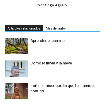
Santiago Agrelo
Artículos relacionados
Más del autor
Aprender el camino
Como la lluvia y la nieve
Imita la misericordia que han tenido
contigo