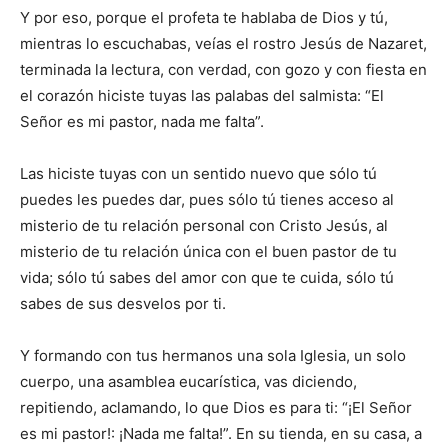
Y por eso, porque el profeta te hablaba de Dios y tú,
mientras lo escuchabas, veías el rostro Jesús de Nazaret,
terminada la lectura, con verdad, con gozo y con fiesta en
el corazón hiciste tuyas las palabas del salmista: “El
Señor es mi pastor, nada me falta”.
Las hiciste tuyas con un sentido nuevo que sólo tú
puedes les puedes dar, pues sólo tú tienes acceso al
misterio de tu relación personal con Cristo Jesús, al
misterio de tu relación única con el buen pastor de tu
vida; sólo tú sabes del amor con que te cuida, sólo tú
sabes de sus desvelos por ti.
Y formando con tus hermanos una sola Iglesia, un solo
cuerpo, una asamblea eucarística, vas diciendo,
repitiendo, aclamando, lo que Dios es para ti: “¡El Señor
es mi pastor!: ¡Nada me falta!”. En su tienda, en su casa, a