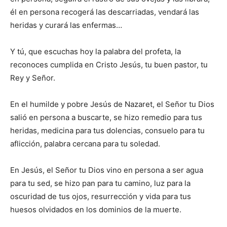
él en persona recogerá las descarriadas, vendará las
heridas y curará las enfermas…
Y tú, que escuchas hoy la palabra del profeta, la
reconoces cumplida en Cristo Jesús, tu buen pastor, tu
Rey y Señor.
En el humilde y pobre Jesús de Nazaret, el Señor tu Dios
salió en persona a buscarte, se hizo remedio para tus
heridas, medicina para tus dolencias, consuelo para tu
aflicción, palabra cercana para tu soledad.
En Jesús, el Señor tu Dios vino en persona a ser agua
para tu sed, se hizo pan para tu camino, luz para la
oscuridad de tus ojos, resurrección y vida para tus
huesos olvidados en los dominios de la muerte.