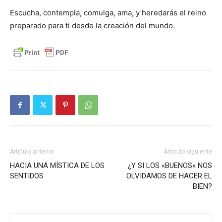
Escucha, contempla, comulga, ama, y heredarás el reino
preparado para ti desde la creación del mundo.
Artículo anterior
Artículo siguiente
HACIA UNA MÍSTICA DE LOS
¿Y SI LOS «BUENOS» NOS
SENTIDOS
OLVIDAMOS DE HACER EL
BIEN?