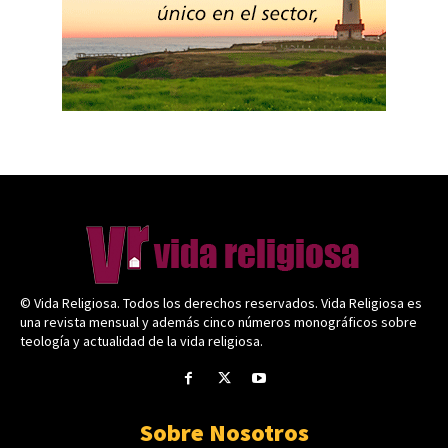
© Vida Religiosa. Todos los derechos reservados. Vida Religiosa es
una revista mensual y además cinco números monográficos sobre
teología y actualidad de la vida religiosa.
Sobre Nosotros