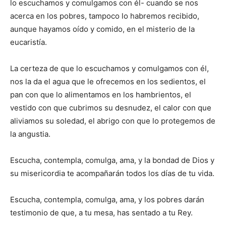
lo escuchamos y comulgamos con él- cuando se nos
acerca en los pobres, tampoco lo habremos recibido,
aunque hayamos oído y comido, en el misterio de la
eucaristía.
La certeza de que lo escuchamos y comulgamos con él,
nos la da el agua que le ofrecemos en los sedientos, el
pan con que lo alimentamos en los hambrientos, el
vestido con que cubrimos su desnudez, el calor con que
aliviamos su soledad, el abrigo con que lo protegemos de
la angustia.
Escucha, contempla, comulga, ama, y la bondad de Dios y
su misericordia te acompañarán todos los días de tu vida.
Escucha, contempla, comulga, ama, y los pobres darán
testimonio de que, a tu mesa, has sentado a tu Rey.