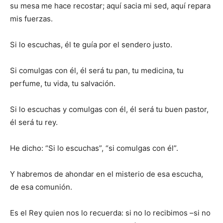
su mesa me hace recostar; aquí sacia mi sed, aquí repara
mis fuerzas.
Si lo escuchas, él te guía por el sendero justo.
Si comulgas con él, él será tu pan, tu medicina, tu
perfume, tu vida, tu salvación.
Si lo escuchas y comulgas con él, él será tu buen pastor,
él será tu rey.
He dicho: “Si lo escuchas”, “si comulgas con él”.
Y habremos de ahondar en el misterio de esa escucha,
de esa comunión.
Es el Rey quien nos lo recuerda: si no lo recibimos –si no