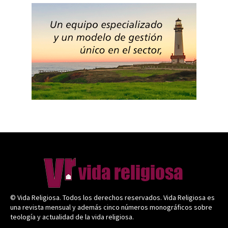
© Vida Religiosa. Todos los derechos reservados. Vida Religiosa es
una revista mensual y además cinco números monográficos sobre
teología y actualidad de la vida religiosa.