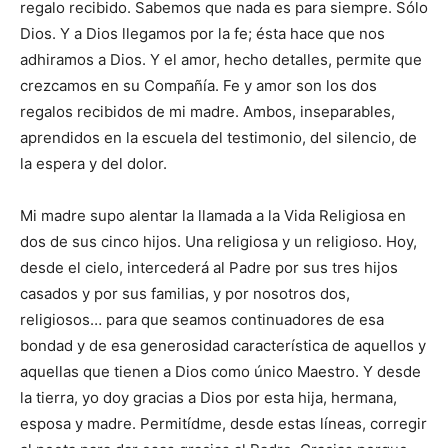
regalo recibido. Sabemos que nada es para siempre. Sólo
Dios. Y a Dios llegamos por la fe; ésta hace que nos
adhiramos a Dios. Y el amor, hecho detalles, permite que
crezcamos en su Compañía. Fe y amor son los dos
regalos recibidos de mi madre. Ambos, inseparables,
aprendidos en la escuela del testimonio, del silencio, de
la espera y del dolor.
Mi madre supo alentar la llamada a la Vida Religiosa en
dos de sus cinco hijos. Una religiosa y un religioso. Hoy,
desde el cielo, intercederá al Padre por sus tres hijos
casados y por sus familias, y por nosotros dos,
religiosos… para que seamos continuadores de esa
bondad y de esa generosidad característica de aquellos y
aquellas que tienen a Dios como único Maestro. Y desde
la tierra, yo doy gracias a Dios por esta hija, hermana,
esposa y madre. Permitídme, desde estas líneas, corregir