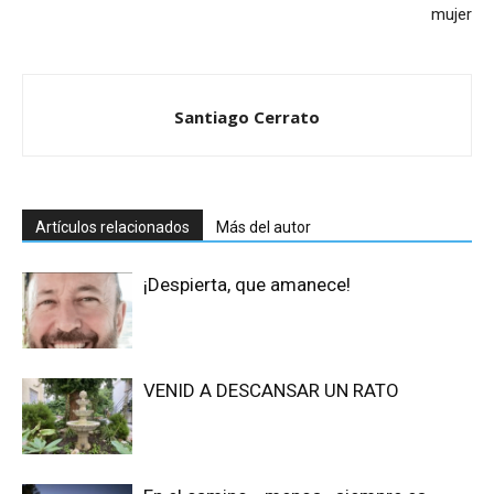
mujer
Santiago Cerrato
Artículos relacionados
Más del autor
¡Despierta, que amanece!
VENID A DESCANSAR UN RATO