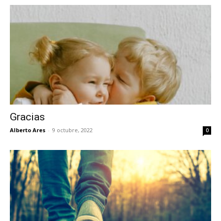
Gracias
Alberto Ares
-
9 octubre, 2022
0