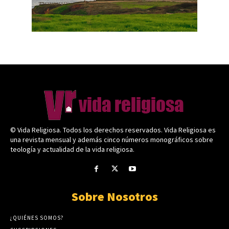
© Vida Religiosa. Todos los derechos reservados. Vida Religiosa es
una revista mensual y además cinco números monográficos sobre
teología y actualidad de la vida religiosa.
Sobre Nosotros
¿QUIÉNES SOMOS?