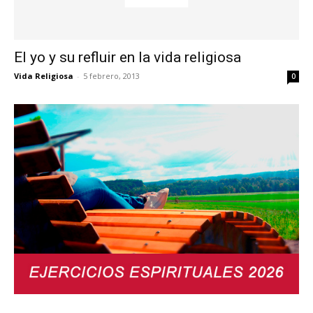
El yo y su refluir en la vida religiosa
Vida Religiosa
-
5 febrero, 2013
0