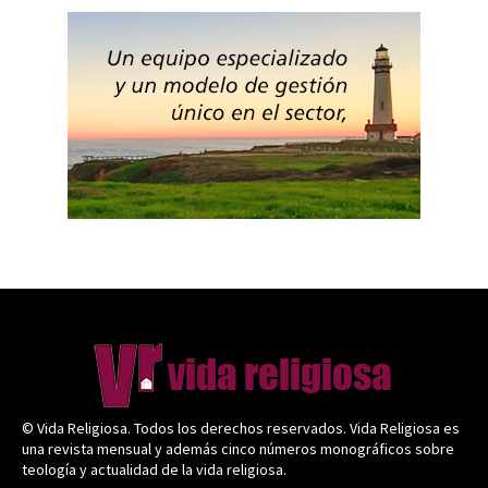
© Vida Religiosa. Todos los derechos reservados. Vida Religiosa es
una revista mensual y además cinco números monográficos sobre
teología y actualidad de la vida religiosa.