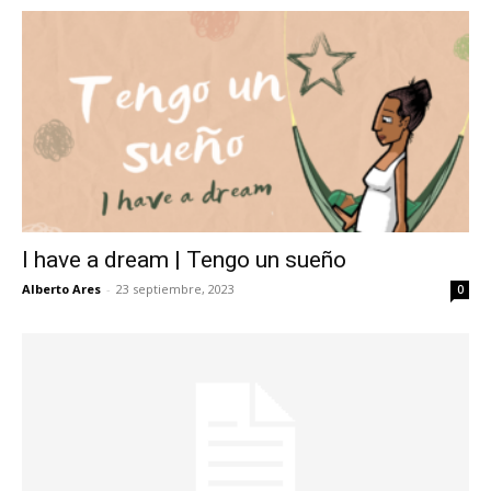
I have a dream | Tengo un sueño
Alberto Ares
-
23 septiembre, 2023
0