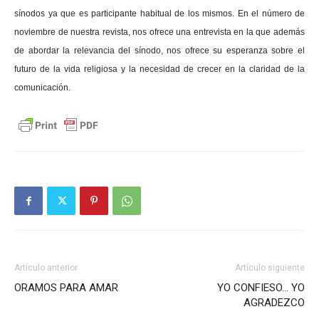
sínodos ya que es participante habitual de los mismos. En el número de
noviembre de nuestra revista, nos ofrece una entrevista en la que además
de abordar la relevancia del sínodo, nos ofrece su esperanza sobre el
futuro de la vida religiosa y la necesidad de crecer en la claridad de la
comunicación.
Artículo anterior
Artículo siguiente
ORAMOS PARA AMAR
YO CONFIESO… YO
AGRADEZCO