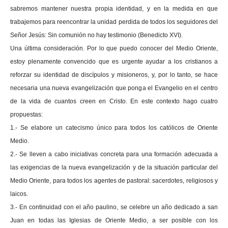
sabremos mantener nuestra propia identidad, y en la medida en que
trabajemos para reencontrar la unidad perdida de todos los seguidores del
Señor Jesús: Sin comunión no hay testimonio (Benedicto XVI).
Una última consideración. Por lo que puedo conocer del Medio Oriente,
estoy plenamente convencido que es urgente ayudar a los cristianos a
reforzar su identidad de discípulos y misioneros, y, por lo tanto, se hace
necesaria una nueva evangelización que ponga el Evangelio en el centro
de la vida de cuantos creen en Cristo. En este contexto hago cuatro
propuestas:
1.- Se elabore un catecismo único para todos los católicos de Oriente
Medio.
2.- Se lleven a cabo iniciativas concreta para una formación adecuada a
las exigencias de la nueva evangelización y de la situación particular del
Medio Oriente, para todos los agentes de pastoral: sacerdotes, religiosos y
laicos.
3.- En continuidad con el año paulino, se celebre un año dedicado a san
Juan en todas las Iglesias de Oriente Medio, a ser posible con los