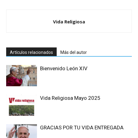
Vida Religiosa
Artículos relacionados
Más del autor
Bienvenido León XIV
Vida Religiosa Mayo 2025
GRACIAS POR TU VIDA ENTREGADA