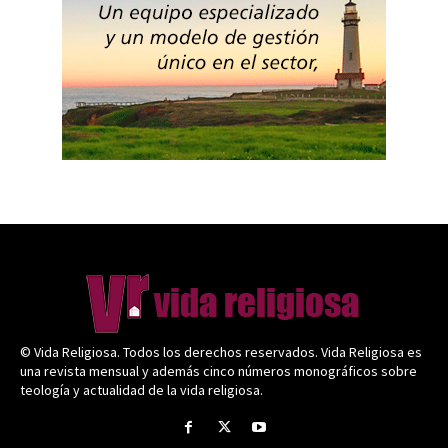
© Vida Religiosa. Todos los derechos reservados. Vida Religiosa es
una revista mensual y además cinco números monográficos sobre
teología y actualidad de la vida religiosa.