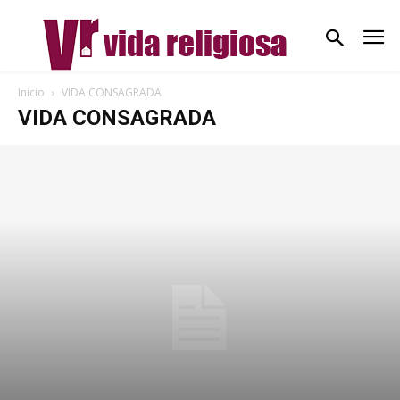
Inicio
VIDA CONSAGRADA
VIDA CONSAGRADA