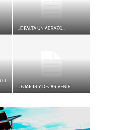
LE FALTA UN ABRAZO…
.EL
DEJAR IR Y DEJAR VENIR