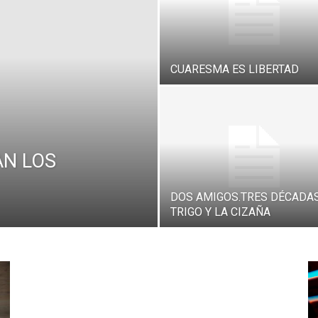
CUARESMA ES LIBERTAD
AN LOS
DOS AMIGOS.TRES DÉCADAS
TRIGO Y LA CIZAÑA