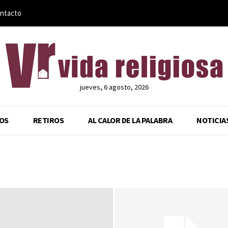
ntacto
jueves, 6 agosto, 2026
OS
RETIROS
AL CALOR DE LA PALABRA
NOTICIA