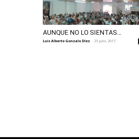
AUNQUE NO LO SIENTAS…
Luis Alberto Gonzalo Díez
-
23 julio, 2017