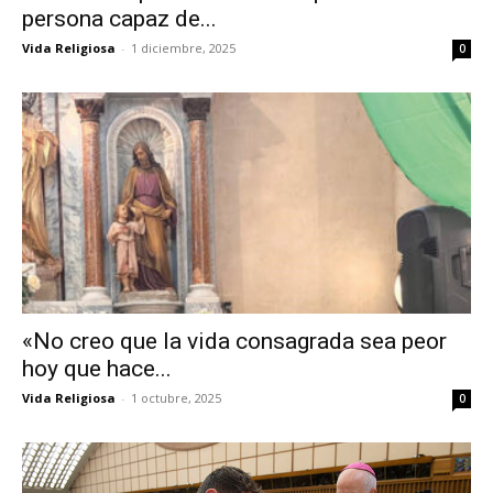
persona capaz de...
Vida Religiosa
-
1 diciembre, 2025
0
«No creo que la vida consagrada sea peor
hoy que hace...
Vida Religiosa
-
1 octubre, 2025
0