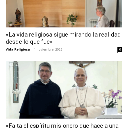
«La vida religiosa sigue mirando la realidad
desde lo que fue»
Vida Religiosa
-
1 noviembre, 2025
0
«Falta el espíritu misionero que hace a una