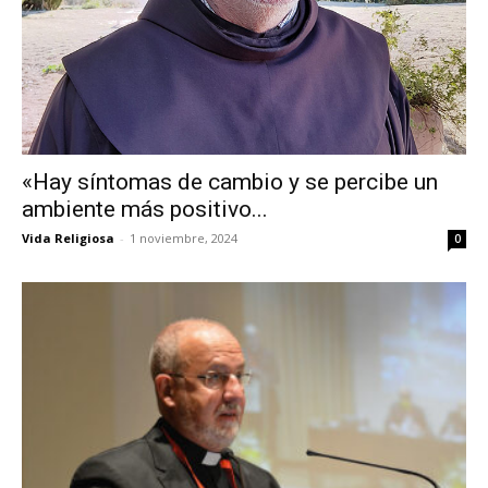
«Hay síntomas de cambio y se percibe un
ambiente más positivo...
Vida Religiosa
-
1 noviembre, 2024
0