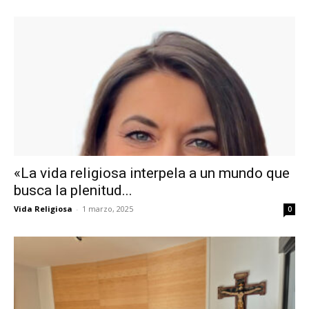
«La vida religiosa interpela a un mundo que
busca la plenitud...
Vida Religiosa
-
1 marzo, 2025
0