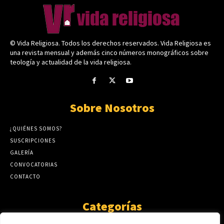
© Vida Religiosa. Todos los derechos reservados. Vida Religiosa es
una revista mensual y además cinco números monográficos sobre
teología y actualidad de la vida religiosa.
Sobre Nosotros
¿QUIÉNES SOMOS?
SUSCRIPCIONES
GALERÍA
CONVOCATORIAS
CONTACTO
Categorías