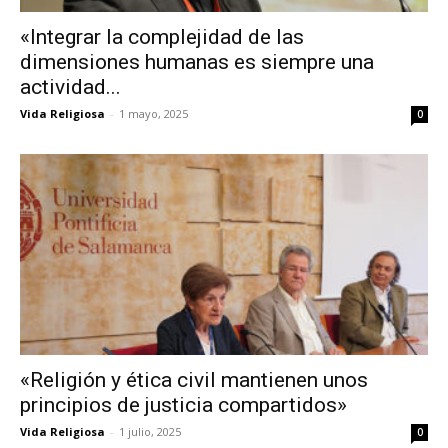
«Integrar la complejidad de las
dimensiones humanas es siempre una
actividad...
Vida Religiosa
-
1 mayo, 2025
0
«Religión y ética civil mantienen unos
principios de justicia compartidos»
Vida Religiosa
-
1 julio, 2025
0