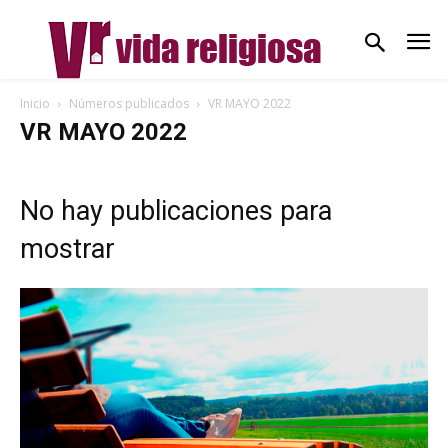
Inicio
Números publicados
VR MAYO 2022
VR MAYO 2022
No hay publicaciones para
mostrar