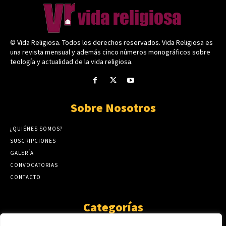
© Vida Religiosa. Todos los derechos reservados. Vida Religiosa es
una revista mensual y además cinco números monográficos sobre
teología y actualidad de la vida religiosa.
Sobre Nosotros
¿QUIÉNES SOMOS?
SUSCRIPCIONES
GALERÍA
CONVOCATORIAS
CONTACTO
Categorías
ARTÍCULOS
1808