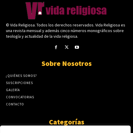
© Vida Religiosa. Todos los derechos reservados. Vida Religiosa es
una revista mensual y además cinco números monográficos sobre
teología y actualidad de la vida religiosa.
Sobre Nosotros
¿QUIÉNES SOMOS?
SUSCRIPCIONES
GALERÍA
CONVOCATORIAS
CONTACTO
Categorías
ARTÍCULOS
1808