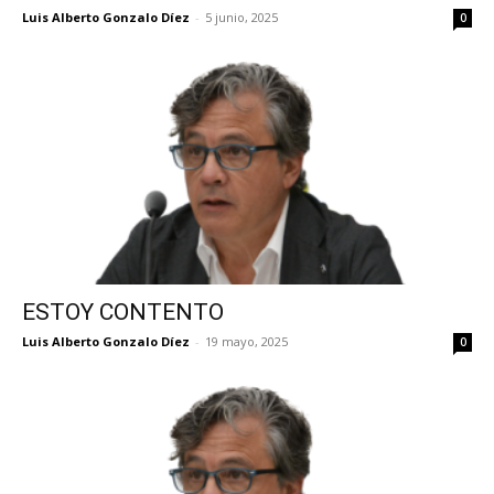
Luis Alberto Gonzalo Díez
-
5 junio, 2025
0
ESTOY CONTENTO
Luis Alberto Gonzalo Díez
-
19 mayo, 2025
0