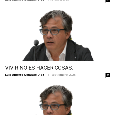
VIVIR NO ES HACER COSAS…
Luis Alberto Gonzalo Díez
-
11 septiembre, 2025
0