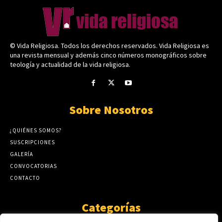
© Vida Religiosa. Todos los derechos reservados. Vida Religiosa es
una revista mensual y además cinco números monográficos sobre
teología y actualidad de la vida religiosa.
Sobre Nosotros
¿QUIÉNES SOMOS?
SUSCRIPCIONES
GALERÍA
CONVOCATORIAS
CONTACTO
Categorías