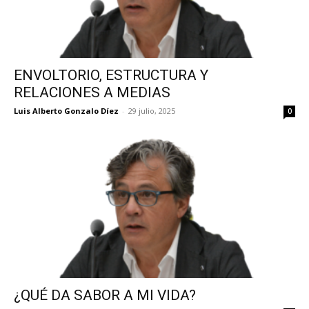
ENVOLTORIO, ESTRUCTURA Y
RELACIONES A MEDIAS
Luis Alberto Gonzalo Díez
-
29 julio, 2025
0
¿QUÉ DA SABOR A MI VIDA?