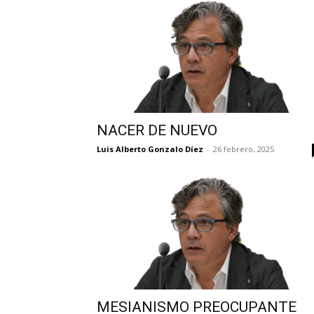
NACER DE NUEVO
Luis Alberto Gonzalo Díez
-
26 febrero, 2025
MESIANISMO PREOCUPANTE