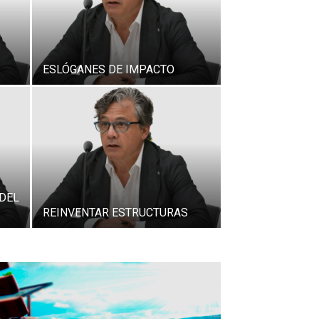
ESLÓGANES DE IMPACTO
 DEL
REINVENTAR ESTRUCTURAS