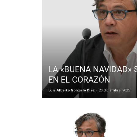
LA «BUENA NAVIDAD» 
EN EL CORAZÓN
Luis Alberto Gonzalo Díez
-
20 diciembre, 2025