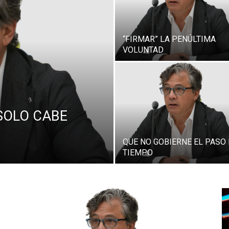
“FIRMAR” LA PENÚLTIMA
VOLUNTAD
SOLO CABE
QUE NO GOBIERNE EL PASO
TIEMPO