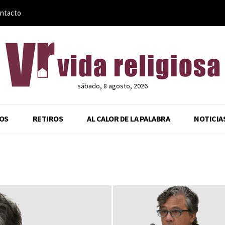
ntacto
sábado, 8 agosto, 2026
OS
RETIROS
AL CALOR DE LA PALABRA
NOTICIA