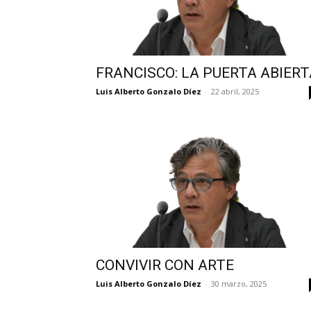
FRANCISCO: LA PUERTA ABIERT
Luis Alberto Gonzalo Díez
-
22 abril, 2025
CONVIVIR CON ARTE
Luis Alberto Gonzalo Díez
-
30 marzo, 2025