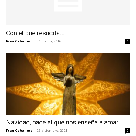
Con el que resucita…
Fran Caballero
-
30 marzo, 2016
0
Navidad, nace el que nos enseña a amar
Fran Caballero
-
22 diciembre, 2021
0