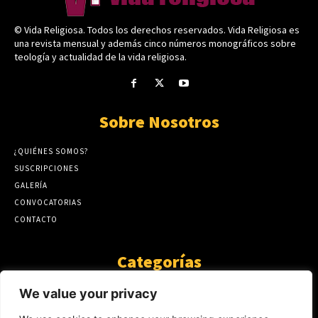
© Vida Religiosa. Todos los derechos reservados. Vida Religiosa es
una revista mensual y además cinco números monográficos sobre
teología y actualidad de la vida religiosa.
Sobre Nosotros
¿QUIÉNES SOMOS?
SUSCRIPCIONES
GALERÍA
CONVOCATORIAS
CONTACTO
Categorías
ARTÍCULOS
1808
We value your privacy
GUANTE DE SEDA
575