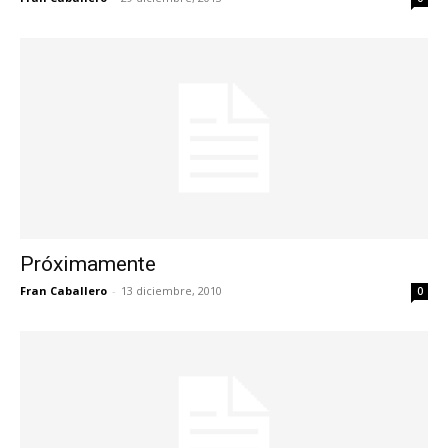
Próximamente
Fran Caballero
-
13 diciembre, 2010
0