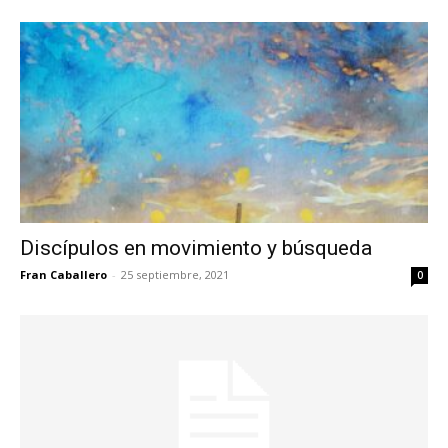
Discípulos en movimiento y búsqueda
Fran Caballero
-
25 septiembre, 2021
0