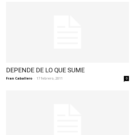
DEPENDE DE LO QUE SUME
Fran Caballero
-
17 febrero, 2011
0