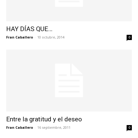
HAY DÍAS QUE…
Fran Caballero
-
10 octubre, 2014
0
Entre la gratitud y el deseo
Fran Caballero
-
16 septiembre, 2011
0