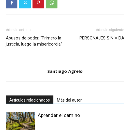
Artículo anterior
Artículo siguiente
Abusos de poder. “Primero la
PERSONAJES SIN VIDA
justicia, luego la misericordia”
Santiago Agrelo
Artículos relacionados
Más del autor
Aprender el camino