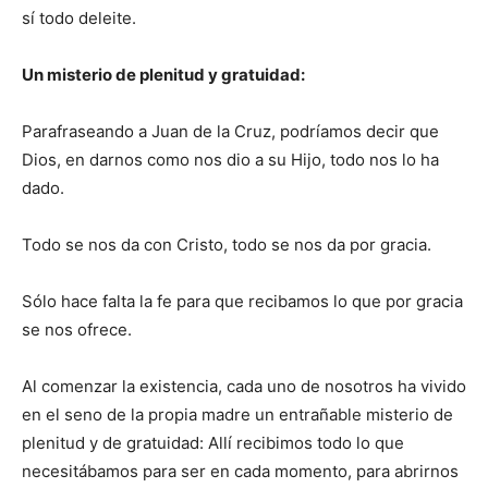
sí todo deleite.
Un misterio de plenitud y gratuidad:
Parafraseando a Juan de la Cruz, podríamos decir que
Dios, en darnos como nos dio a su Hijo, todo nos lo ha
dado.
Todo se nos da con Cristo, todo se nos da por gracia.
Sólo hace falta la fe para que recibamos lo que por gracia
se nos ofrece.
Al comenzar la existencia, cada uno de nosotros ha vivido
en el seno de la propia madre un entrañable misterio de
plenitud y de gratuidad: Allí recibimos todo lo que
necesitábamos para ser en cada momento, para abrirnos