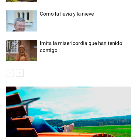
Como la lluvia y la nieve
Imita la misericordia que han tenido
contigo