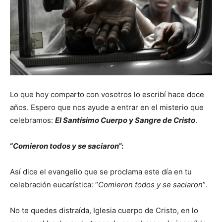
Lo que hoy comparto con vosotros lo escribí hace doce
años. Espero que nos ayude a entrar en el misterio que
celebramos:
El Santísimo Cuerpo y Sangre de Cristo
.
“
Comieron todos y se saciaron
”:
Así dice el evangelio que se proclama este día en tu
celebración eucarística: “
Comieron todos y se saciaron
”.
No te quedes distraída, Iglesia cuerpo de Cristo, en lo