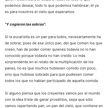
podemos desear, todo lo que podemos hambrear; él ya
es para nosotros el cielo que esperamos.
“
Y cogieron las sobras
”:
Si la eucaristía es un pan para todos, necesariamente ha
de sobrar, pues de ese único pan, del que comen los que
creen, han de poder comer quienes todavía no lo han
conocido porque todavía no han creído. Lo más
sorprendente en el relato de la multiplicación de los
panes, no es que muchos hubiesen comido con poco,
sino que hubiese sobrado para que pudiesen comer
todos los que no habían participado de aquella comida.
Si alguno piensa que los creyentes vamos por el mundo
con la idea triste de ganar prosélitos, sepa que sólo
vamos repartiendo pan, un pan del cielo, que contiene en