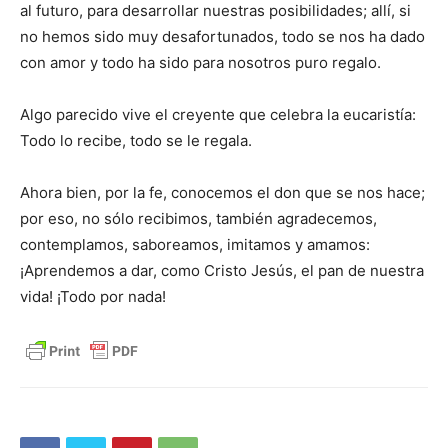
al futuro, para desarrollar nuestras posibilidades; allí, si
no hemos sido muy desafortunados, todo se nos ha dado
con amor y todo ha sido para nosotros puro regalo.
Algo parecido vive el creyente que celebra la eucaristía:
Todo lo recibe, todo se le regala.
Ahora bien, por la fe, conocemos el don que se nos hace;
por eso, no sólo recibimos, también agradecemos,
contemplamos, saboreamos, imitamos y amamos:
¡Aprendemos a dar, como Cristo Jesús, el pan de nuestra
vida! ¡Todo por nada!