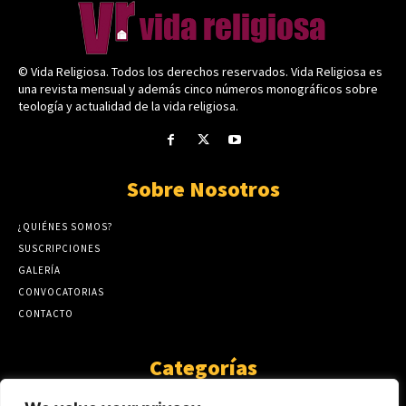
© Vida Religiosa. Todos los derechos reservados. Vida Religiosa es
una revista mensual y además cinco números monográficos sobre
teología y actualidad de la vida religiosa.
Sobre Nosotros
¿QUIÉNES SOMOS?
SUSCRIPCIONES
GALERÍA
CONVOCATORIAS
CONTACTO
Categorías
ARTÍCULOS
1808