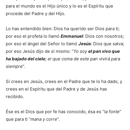
para el mundo es el Hijo único y lo es el Espíritu que
procede del Padre y del Hijo.
Lo has entendido bien: Dios ha querido ser Dios para ti;
por eso el profeta lo llamó
Emmanuel
: Dios con nosotros;
por eso el ángel del Señor lo llamó
Jesús
: Dios que salva;
por eso Jesús dijo de sí mismo: “
Yo soy
el pan vivo que
ha bajado del cielo
; el que coma de este pan vivirá para
siempre
”.
Si crees en Jesús, crees en el Padre que te lo ha dado, y
crees en el Espíritu que del Padre y de Jesús has
recibido.
Ése es el Dios que por fe has conocido, ésa es “
la fonte
”
que para ti “
mana y corre
”.