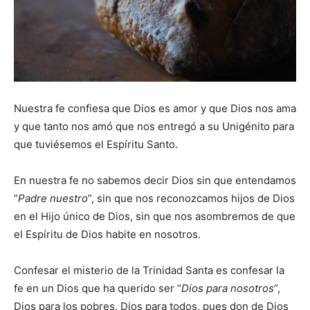
Nuestra fe confiesa que Dios es amor y que Dios nos ama
y que tanto nos amó que nos entregó a su Unigénito para
que tuviésemos el Espíritu Santo.
En nuestra fe no sabemos decir Dios sin que entendamos
“
Padre nuestro
”, sin que nos reconozcamos hijos de Dios
en el Hijo único de Dios, sin que nos asombremos de que
el Espíritu de Dios habite en nosotros.
Confesar el misterio de la Trinidad Santa es confesar la
fe en un Dios que ha querido ser “
Dios para nosotros
”,
Dios para los pobres, Dios para todos, pues don de Dios