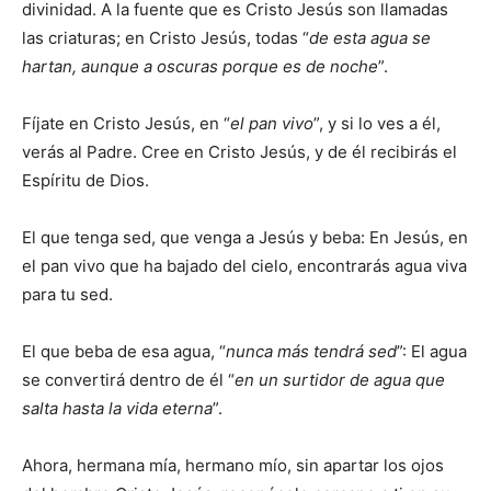
divinidad. A la fuente que es Cristo Jesús son llamadas
las criaturas; en Cristo Jesús, todas “
de esta agua se
hartan, aunque a oscuras porque es de noche
”.
Fíjate en Cristo Jesús, en “
el pan vivo
”, y si lo ves a él,
verás al Padre. Cree en Cristo Jesús, y de él recibirás el
Espíritu de Dios.
El que tenga sed, que venga a Jesús y beba: En Jesús, en
el pan vivo que ha bajado del cielo, encontrarás agua viva
para tu sed.
El que beba de esa agua, “
nunca más tendrá sed
”: El agua
se convertirá dentro de él “
en un surtidor de agua que
salta hasta la vida eterna
”.
Ahora, hermana mía, hermano mío, sin apartar los ojos