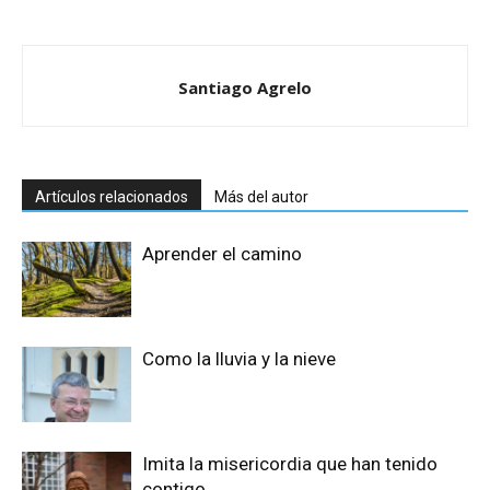
Santiago Agrelo
Artículos relacionados
Más del autor
Aprender el camino
Como la lluvia y la nieve
Imita la misericordia que han tenido
contigo