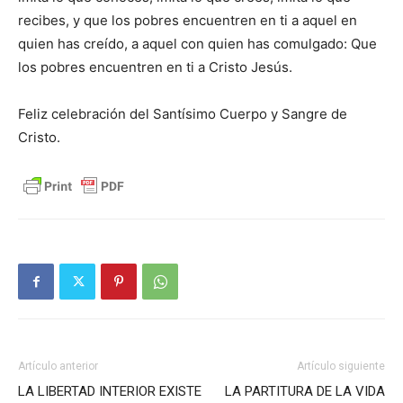
recibes, y que los pobres encuentren en ti a aquel en
quien has creído, a aquel con quien has comulgado: Que
los pobres encuentren en ti a Cristo Jesús.
Feliz celebración del Santísimo Cuerpo y Sangre de
Cristo.
Artículo anterior
Artículo siguiente
LA LIBERTAD INTERIOR EXISTE
LA PARTITURA DE LA VIDA