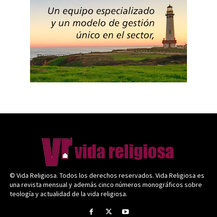
© Vida Religiosa. Todos los derechos reservados. Vida Religiosa es
una revista mensual y además cinco números monográficos sobre
teología y actualidad de la vida religiosa.