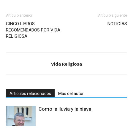
Artículo anterior
Artículo siguiente
CINCO LIBROS
NOTICIAS
RECOMENDADOS POR VIDA
RELIGIOSA
Vida Religiosa
Artículos relacionados
Más del autor
Como la lluvia y la nieve