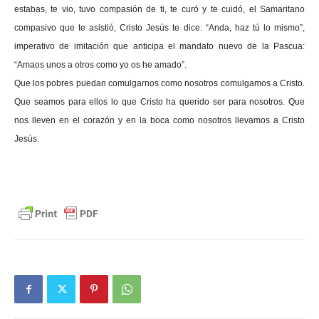
estabas, te vio, tuvo compasión de ti, te curó y te cuidó, el Samaritano
compasivo que te asistió, Cristo Jesús te dice: “Anda, haz tú lo mismo”,
imperativo de imitación que anticipa el mandato nuevo de la Pascua:
“Amaos unos a otros como yo os he amado”.
Que los pobres puedan comulgarnos como nosotros comulgamos a Cristo.
Que seamos para ellos lo que Cristo ha querido ser para nosotros. Que
nos lleven en el corazón y en la boca como nosotros llevamos a Cristo
Jesús.