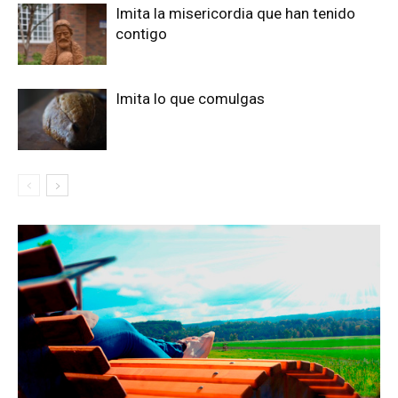
Imita la misericordia que han tenido
contigo
Imita lo que comulgas