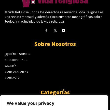
© Vida Religiosa. Todos los derechos reservados. Vida Religiosa es
una revista mensual y además cinco números monográficos sobre
teología y actualidad de la vida religiosa.
Sobre Nosotros
¿QUIÉNES SOMOS?
SUSCRIPCIONES
GALERÍA
CONVOCATORIAS
CONTACTO
Categorías
ARTÍCULOS
1808
We value your privacy
GUANTE DE SEDA
575