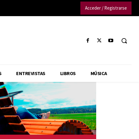
Acceder / Registrarse
S
ENTREVISTAS
LIBROS
MÚSICA