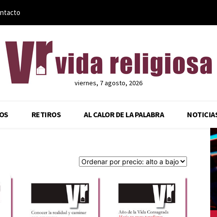
ntacto
viernes, 7 agosto, 2026
OS
RETIROS
AL CALOR DE LA PALABRA
NOTICIA