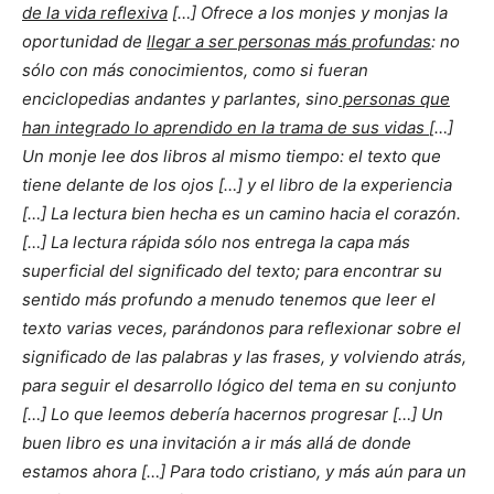
de la vida reflexiva
[…] Ofrece a los monjes y monjas la
oportunidad de
llegar a ser personas más profundas
: no
sólo con más conocimientos, como si fueran
enciclopedias andantes y parlantes, sino
personas que
han integrado lo aprendido en la trama de sus vidas
[…]
Un monje lee dos libros al mismo tiempo: el texto que
tiene delante de los ojos […] y el libro de la experiencia
[…] La lectura bien hecha es un camino hacia el corazón.
[…] La lectura rápida sólo nos entrega la capa más
superficial del significado del texto; para encontrar su
sentido más profundo a menudo tenemos que leer el
texto varias veces, parándonos para reflexionar sobre el
significado de las palabras y las frases, y volviendo atrás,
para seguir el desarrollo lógico del tema en su conjunto
[…] Lo que leemos debería hacernos progresar […] Un
buen libro es una invitación a ir más allá de donde
estamos ahora […] Para todo cristiano, y más aún para un