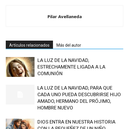
Pilar Avellaneda
Artículos relacionados
Más del autor
LA LUZ DE LA NAVIDAD,
ESTRECHAMENTE LIGADA A LA
COMUNIÓN
LA LUZ DE LA NAVIDAD, PARA QUE
CADA UNO PUEDA DESCUBRIRSE HIJO
AMADO, HERMANO DEL PRÓJIMO,
HOMBRE NUEVO
DIOS ENTRA EN NUESTRA HISTORIA
CON LA PEQUEÑEZ DE UN NIÑO