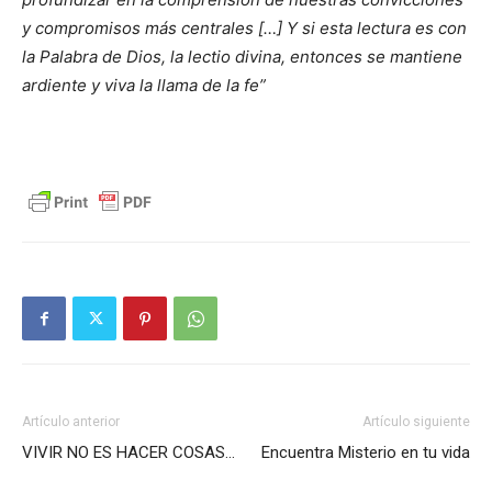
y compromisos más centrales
[…] Y si esta lectura es con
la Palabra de Dios, la lectio divina, entonces se mantiene
ardiente y viva la llama de la fe”
Artículo anterior
Artículo siguiente
VIVIR NO ES HACER COSAS…
Encuentra Misterio en tu vida