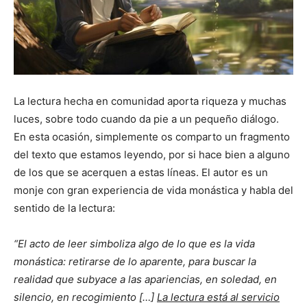
La lectura hecha en comunidad aporta riqueza y muchas
luces, sobre todo cuando da pie a un pequeño diálogo.
En esta ocasión, simplemente os comparto un fragmento
del texto que estamos leyendo, por si hace bien a alguno
de los que se acerquen a estas líneas. El autor es un
monje con gran experiencia de vida monástica y habla del
sentido de la lectura:
“El acto de leer simboliza algo de lo que es la vida
monástica: retirarse de lo aparente, para buscar la
realidad que subyace a las apariencias, en soledad, en
silencio, en recogimiento […]
La lectura está al servicio