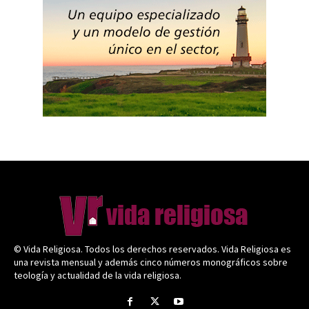
© Vida Religiosa. Todos los derechos reservados. Vida Religiosa es
una revista mensual y además cinco números monográficos sobre
teología y actualidad de la vida religiosa.