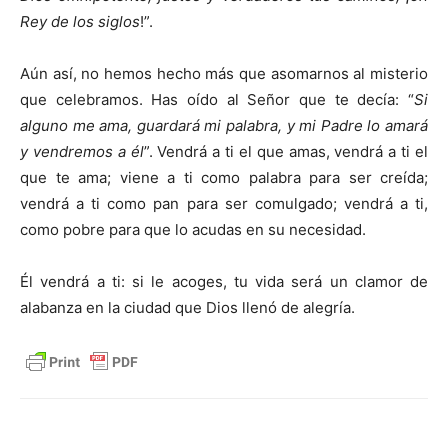
Rey de los siglos
!”.
Aún así, no hemos hecho más que asomarnos al misterio
que celebramos. Has oído al Señor que te decía: “
Si
alguno me ama, guardará mi palabra, y mi Padre lo amará
y vendremos a él
”. Vendrá a ti el que amas, vendrá a ti el
que te ama; viene a ti como palabra para ser creída;
vendrá a ti como pan para ser comulgado; vendrá a ti,
como pobre para que lo acudas en su necesidad.
Él vendrá a ti: si le acoges, tu vida será un clamor de
alabanza en la ciudad que Dios llenó de alegría.