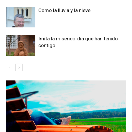
Como la lluvia y la nieve
Imita la misericordia que han tenido
contigo