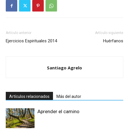
Artículo anterior
Artículo siguiente
Ejercicios Espirituales 2014
Huérfanos
Santiago Agrelo
Artículos relacionados
Más del autor
Aprender el camino