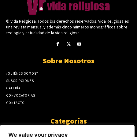
© Vida Religiosa. Todos los derechos reservados. Vida Religiosa es
una revista mensual y además cinco números monográficos sobre
teología y actualidad de la vida religiosa.
Sobre Nosotros
¿QUIÉNES SOMOS?
SUSCRIPCIONES
GALERÍA
CONVOCATORIAS
CONTACTO
Categorías
ARTÍCULOS
1808
We value your privacy