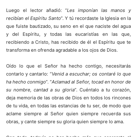
Luego el lector añadió: “
Les imponían las manos y
recibían el Espíritu Santo
”. Y tú recordaste la Iglesia en la
que fuiste bautizado, su seno en el que naciste del agua
y del Espíritu, y todas las eucaristías en las que,
recibiendo a Cristo, has recibido de él el Espíritu que te
transforma en ofrenda agradable a los ojos de Dios.
Oído lo que el Señor ha hecho contigo, necesitarás
contarlo y cantarlo: “
Venid a escuchar; os contaré lo que
ha hecho conmigo
”. “
Aclamad al Señor, tocad en honor de
su nombre, cantad a su gloria
”. Cuéntalo a tu corazón,
deja memoria de las obras de Dios en todos los rincones
de tu vida, en todas las estancias de tu ser, de modo que
aclame siempre al Señor quien siempre recuerda sus
obras, y cante siempre su gloria quien siempre lo ama.