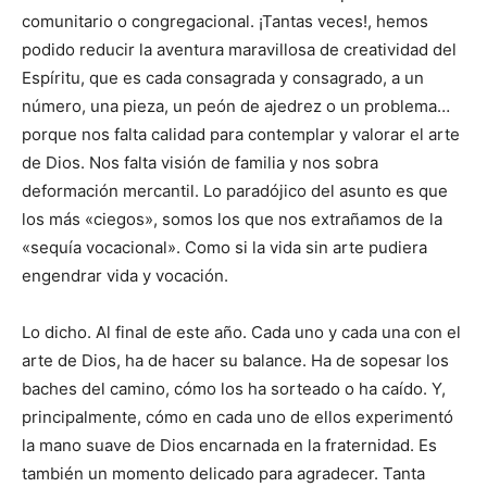
comunitario o congregacional. ¡Tantas veces!, hemos
podido reducir la aventura maravillosa de creatividad del
Espíritu, que es cada consagrada y consagrado, a un
número, una pieza, un peón de ajedrez o un problema…
porque nos falta calidad para contemplar y valorar el arte
de Dios. Nos falta visión de familia y nos sobra
deformación mercantil. Lo paradójico del asunto es que
los más «ciegos», somos los que nos extrañamos de la
«sequía vocacional». Como si la vida sin arte pudiera
engendrar vida y vocación.
Lo dicho. Al final de este año. Cada uno y cada una con el
arte de Dios, ha de hacer su balance. Ha de sopesar los
baches del camino, cómo los ha sorteado o ha caído. Y,
principalmente, cómo en cada uno de ellos experimentó
la mano suave de Dios encarnada en la fraternidad. Es
también un momento delicado para agradecer. Tanta