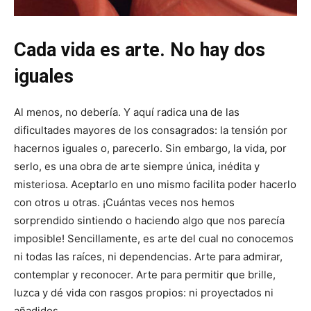
Cada vida es arte. No hay dos
iguales
Al menos, no debería. Y aquí radica una de las
dificultades mayores de los consagrados: la tensión por
hacernos iguales o, parecerlo. Sin embargo, la vida, por
serlo, es una obra de arte siempre única, inédita y
misteriosa. Aceptarlo en uno mismo facilita poder hacerlo
con otros u otras. ¡Cuántas veces nos hemos
sorprendido sintiendo o haciendo algo que nos parecía
imposible! Sencillamente, es arte del cual no conocemos
ni todas las raíces, ni dependencias. Arte para admirar,
contemplar y reconocer. Arte para permitir que brille,
luzca y dé vida con rasgos propios: ni proyectados ni
añadidos.