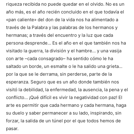
riqueza recibida no puede quedar en el olvido. No es un
año más, es el año recién concluido en el que todavía el
«pan caliente» del don de la vida nos ha alimentado a
través de la Palabra y las palabras de los hermanos y
hermanas; a través del encuentro y la luz que cada
persona desprende… Es el año en el que también nos ha
visitado la guerra, la división y el hambre… y una vasija
con arte –cada consagrado– ha sentido cómo le ha
saltado un borde, un esmalte o le ha salido una grieta…
por la que se le derrama, sin perderse, parte de la
esperanza. Seguro que es un año donde también nos
visitó la debilidad, la enfermedad, la ausencia, la pena y el
conflicto… ¡Qué difícil es vivir la negatividad con paz! El
arte es permitir que cada hermano y cada hermana, haga
su duelo y saber permanecer a su lado, inspirando, sin
forzar, la salida de un túnel por el que todos hemos de
pasar.