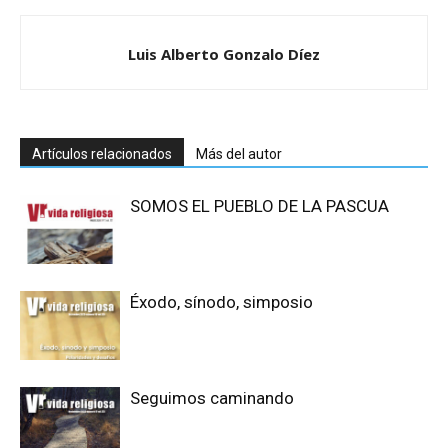
Luis Alberto Gonzalo Díez
Artículos relacionados
Más del autor
SOMOS EL PUEBLO DE LA PASCUA
Éxodo, sínodo, simposio
Seguimos caminando