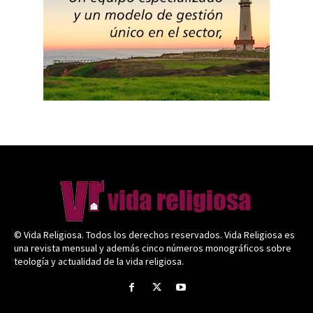
© Vida Religiosa. Todos los derechos reservados. Vida Religiosa es
una revista mensual y además cinco números monográficos sobre
teología y actualidad de la vida religiosa.