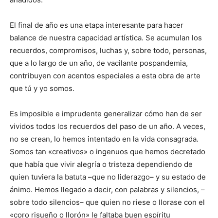
El final de año es una etapa interesante para hacer
balance de nuestra capacidad artística. Se acumulan los
recuerdos, compromisos, luchas y, sobre todo, personas,
que a lo largo de un año, de vacilante pospandemia,
contribuyen con acentos especiales a esta obra de arte
que tú y yo somos.
Es imposible e imprudente generalizar cómo han de ser
vividos todos los recuerdos del paso de un año. A veces,
no se crean, lo hemos intentado en la vida consagrada.
Somos tan «creativos» o ingenuos que hemos decretado
que había que vivir alegría o tristeza dependiendo de
quien tuviera la batuta –que no liderazgo– y su estado de
ánimo. Hemos llegado a decir, con palabras y silencios, –
sobre todo silencios– que quien no riese o llorase con el
«coro risueño o llorón» le faltaba buen espíritu