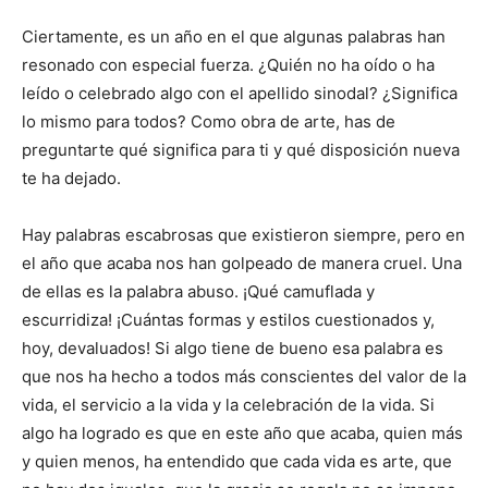
Ciertamente, es un año en el que algunas palabras han
resonado con especial fuerza. ¿Quién no ha oído o ha
leído o celebrado algo con el apellido sinodal? ¿Significa
lo mismo para todos? Como obra de arte, has de
preguntarte qué significa para ti y qué disposición nueva
te ha dejado.
Hay palabras escabrosas que existieron siempre, pero en
el año que acaba nos han golpeado de manera cruel. Una
de ellas es la palabra abuso. ¡Qué camuflada y
escurridiza! ¡Cuántas formas y estilos cuestionados y,
hoy, devaluados! Si algo tiene de bueno esa palabra es
que nos ha hecho a todos más conscientes del valor de la
vida, el servicio a la vida y la celebración de la vida. Si
algo ha logrado es que en este año que acaba, quien más
y quien menos, ha entendido que cada vida es arte, que