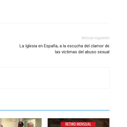
Artículo siguiente
La Iglesia en España, a la escucha del clamor de
las víctimas del abuso sexual