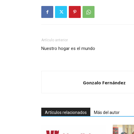
Artículo anterior
Nuestro hogar es el mundo
Gonzalo Fernández
Artículos relacionados
Más del autor