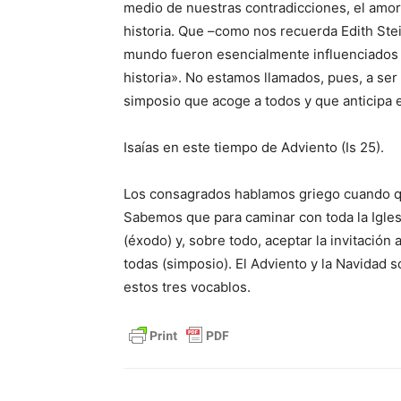
medio de nuestras contradicciones, el amor
historia. Que –como nos recuerda Edith Stei
mundo fueron esencialmente influenciados p
historia». No estamos llamados, pues, a ser
simposio que acoge a todos y que anticipa e
Isaías en este tiempo de Adviento (Is 25).
Los consagrados hablamos griego cuando 
Sabemos que para caminar con toda la Igle
(éxodo) y, sobre todo, aceptar la invitació
todas (simposio). El Adviento y la Navidad s
estos tres vocablos.