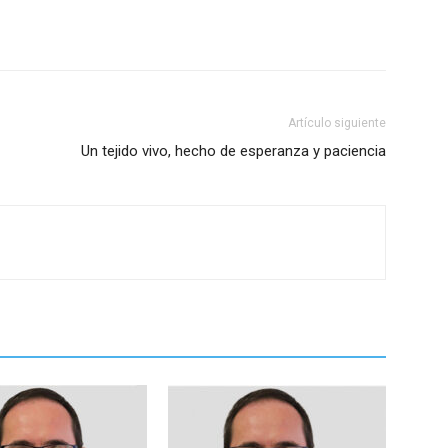
Artículo siguiente
Un tejido vivo, hecho de esperanza y paciencia