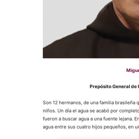
Migue
Prepósito General de
Son 12 hermanos, de una familia brasileña
niños. Un día el agua se acabó por completo
fueron a buscar agua a una fuente lejana. E
agua entre sus cuatro hijos pequeños, en 