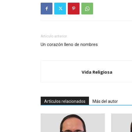
Artículo anterior
Un corazón lleno de nombres
Vida Religiosa
Artículos relacionados
Más del autor