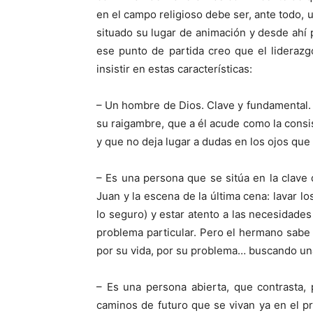
en el campo religioso debe ser, ante todo,
situado su lugar de animación y desde ahí 
ese punto de partida creo que el lideraz
insistir en estas características:
– Un hombre de Dios. Clave y fundamental.
su raigambre, que a él acude como la consis
y que no deja lugar a dudas en los ojos que
– Es una persona que se sitúa en la clave 
Juan y la escena de la última cena: lavar lo
lo seguro) y estar atento a las necesidad
problema particular. Pero el hermano sabe 
por su vida, por su problema… buscando un
– Es una persona abierta, que contrasta, 
caminos de futuro que se vivan ya en el pr