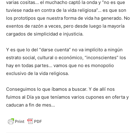
varias cositas… el muchacho captó la onda y “no es que
tuviese nada en contra de la vida religiosa”… es que son
los prototipos que nuestra forma de vida ha generado. No
exentos de razón a veces, pero desde luego la mayoría
cargados de simplicidad e injusticia.
Y es que lo del “darse cuenta” no va implícito a ningún
estrato social, cultural o económico, “inconscientes” los
hay en todas partes… vamos que no es monopolio
exclusivo de la vida religiosa.
Conseguimos lo que íbamos a buscar. Y de allí nos
fuimos al Día ya que teníamos varios cupones en oferta y
caducan a fin de mes…