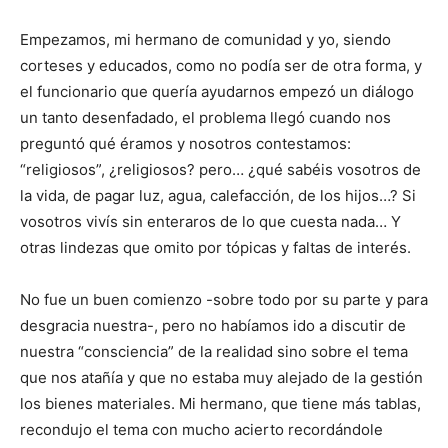
Empezamos, mi hermano de comunidad y yo, siendo
corteses y educados, como no podía ser de otra forma, y
el funcionario que quería ayudarnos empezó un diálogo
un tanto desenfadado, el problema llegó cuando nos
preguntó qué éramos y nosotros contestamos:
“religiosos”, ¿religiosos? pero… ¿qué sabéis vosotros de
la vida, de pagar luz, agua, calefacción, de los hijos…? Si
vosotros vivís sin enteraros de lo que cuesta nada… Y
otras lindezas que omito por tópicas y faltas de interés.
No fue un buen comienzo -sobre todo por su parte y para
desgracia nuestra-, pero no habíamos ido a discutir de
nuestra “consciencia” de la realidad sino sobre el tema
que nos atañía y que no estaba muy alejado de la gestión
los bienes materiales. Mi hermano, que tiene más tablas,
recondujo el tema con mucho acierto recordándole