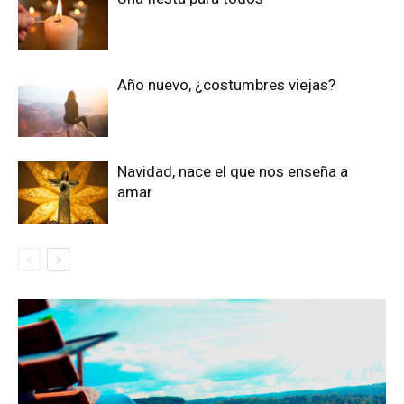
Año nuevo, ¿costumbres viejas?
Navidad, nace el que nos enseña a
amar