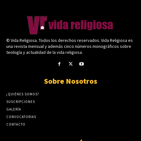
© Vida Religiosa. Todos los derechos reservados. Vida Religiosa es
una revista mensual y además cinco números monográficos sobre
teología y actualidad de la vida religiosa.
Sobre Nosotros
¿QUIÉNES SOMOS?
SUSCRIPCIONES
GALERÍA
CONVOCATORIAS
CONTACTO