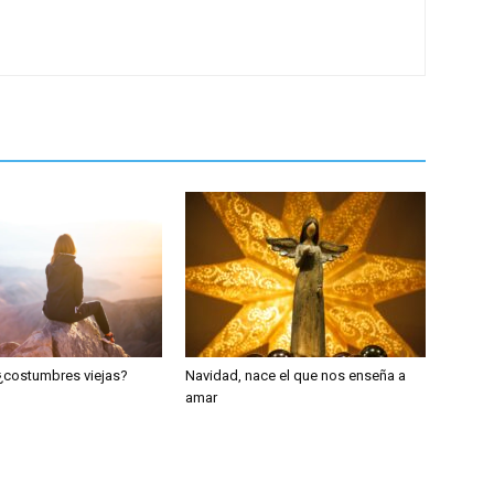
¿costumbres viejas?
Navidad, nace el que nos enseña a
amar