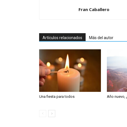
Fran Caballero
Artículos relacionados
Más del autor
Una fiesta para todos
Año nuevo, 