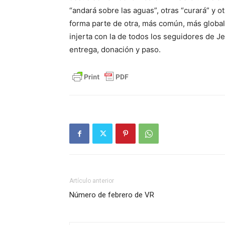
“andará sobre las aguas”, otras “curará” y ot
forma parte de otra, más común, más global
injerta con la de todos los seguidores de Je
entrega, donación y paso.
Artículo anterior
Número de febrero de VR