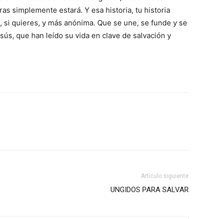
ras simplemente estará. Y esa historia, tu historia
, si quieres, y más anónima. Que se une, se funde y se
sús, que han leído su vida en clave de salvación y
Artículo siguiente
UNGIDOS PARA SALVAR