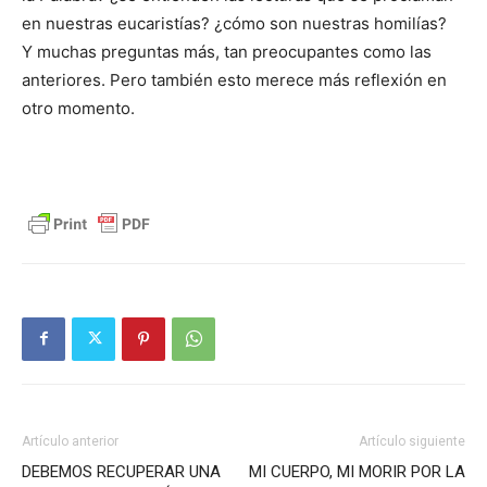
en nuestras eucaristías? ¿cómo son nuestras homilías?
Y muchas preguntas más, tan preocupantes como las
anteriores. Pero también esto merece más reflexión en
otro momento.
Artículo anterior
Artículo siguiente
DEBEMOS RECUPERAR UNA
MI CUERPO, MI MORIR POR LA