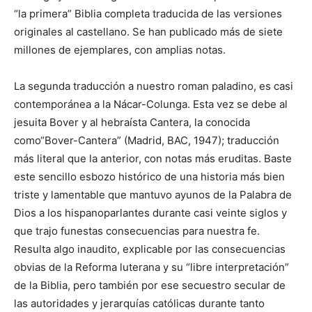
“la primera” Biblia completa traducida de las versiones
originales al castellano. Se han publicado más de siete
millones de ejemplares, con amplias notas.
La segunda traducción a nuestro roman paladino, es casi
contemporánea a la Nácar-Colunga. Esta vez se debe al
jesuita Bover y al hebraísta Cantera, la conocida
como“Bover-Cantera” (Madrid, BAC, 1947); traducción
más literal que la anterior, con notas más eruditas. Baste
este sencillo esbozo histórico de una historia más bien
triste y lamentable que mantuvo ayunos de la Palabra de
Dios a los hispanoparlantes durante casi veinte siglos y
que trajo funestas consecuencias para nuestra fe.
Resulta algo inaudito, explicable por las consecuencias
obvias de la Reforma luterana y su “libre interpretación”
de la Biblia, pero también por ese secuestro secular de
las autoridades y jerarquías católicas durante tanto