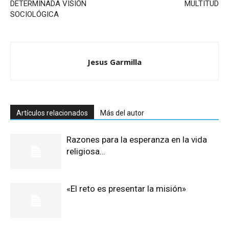
DETERMINADA VISIÓN
MULTITUD
SOCIOLÓGICA
Jesus Garmilla
Artículos relacionados
Más del autor
Razones para la esperanza en la vida
religiosa…
«El reto es presentar la misión»