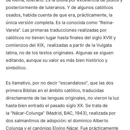
posteriormente de luteranos. Y de algunos católicos
osados, habida cuenta de que era, prácticamente, la
única versión completa. Es la conocida como “Reina-
Varela”. Las primeras traducciones realizadas por
católicos no tienen lugar hasta finales del siglo XVIII y
comienzos del XIX, realizadas a partir de la Vulgata
latina, no de los textos originales. Algunas se siguen
editando, aunque su valor es más bien histórico y
simbólico.
Es llamativo, por no decir “escandaloso”, que las dos
primera Biblias en el ámbito católico, traducidas
directamente de las lenguas originales, no vieron la luz
hasta bien entrado el pasado siglo XX. Se trata de
la “Nácar-Colunga” (Madrid, BAC, 1943), realizada por
dos salmantinos de adopción: el dominico Alberto
Colunga y el canónigo Eloíno Nácar. Fue prácticamente