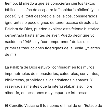
tiempo. El miedo a que se conocieran ciertos textos
bíblicos, el afán de acaparar la “sabiduría bíblica” (y su
poder), y el total desprecio a los laicos, considerados
ignorantes o poco dignos de tener acceso directo a la
Palabra de Dios, pueden explicar esta felonía histórica
perpetrada hasta antes de ayer. Puedo decir que yo,
nacido en 1945, soy “contemporáneo” de las dos
primeras traducciones fidedignas de la Biblia. ¿Y antes
de mí?
La Palabra de Dios estuvo “confinada” en los muros
impenetrables de monasterios, catedrales, conventos,
bibliotecas, prohibidos a los cristianos hispanos. Y
reservada a mentes que la interpretaban a su libre
albedrío, en ocasiones muy espurio e interesado.
El Concilio Vaticano II fue como el final de un “Estado de