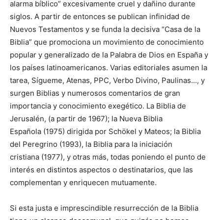
alarma bíblico” excesivamente cruel y dañino durante
siglos. A partir de entonces se publican infinidad de
Nuevos Testamentos y se funda la decisiva “Casa de la
Biblia” que promociona un movimiento de conocimiento
popular y generalizado de la Palabra de Dios en España y
los países latinoamericanos. Varias editoriales asumen la
tarea, Sígueme, Atenas, PPC, Verbo Divino, Paulinas…, y
surgen Biblias y numerosos comentarios de gran
importancia y conocimiento exegético. La Biblia de
Jerusalén, (a partir de 1967); la Nueva Biblia
Española (1975) dirigida por Schökel y Mateos; la Biblia
del Peregrino (1993), la Biblia para la iniciación
cristiana (1977), y otras más, todas poniendo el punto de
interés en distintos aspectos o destinatarios, que las
complementan y enriquecen mutuamente.
Si esta justa e imprescindible resurrección de la Biblia