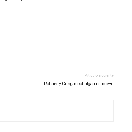
Artículo siguiente
Rahner y Congar cabalgan de nuevo