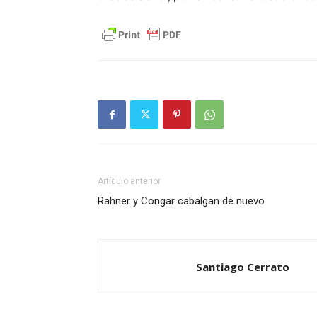
Artículo anterior
Rahner y Congar cabalgan de nuevo
Santiago Cerrato