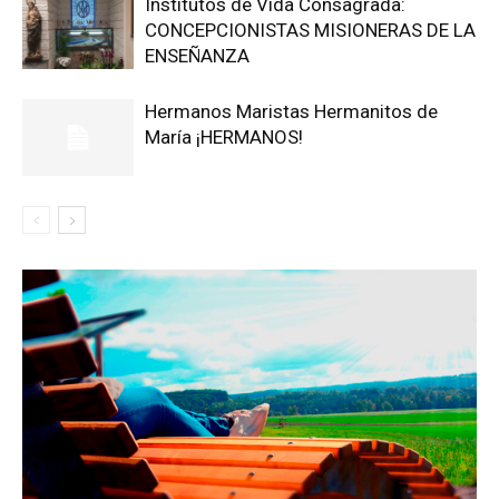
Institutos de Vida Consagrada:
CONCEPCIONISTAS MISIONERAS DE LA
ENSEÑANZA
Hermanos Maristas Hermanitos de
María ¡HERMANOS!