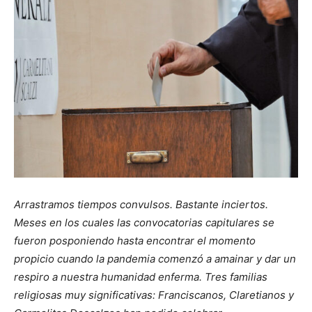
Arrastramos tiempos convulsos. Bastante inciertos.
Meses en los cuales las convocatorias capitulares se
fueron posponiendo hasta encontrar el momento
propicio cuando la pandemia comenzó a amainar y dar un
respiro a nuestra humanidad enferma. Tres familias
religiosas muy significativas: Franciscanos, Claretianos y