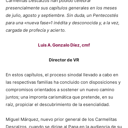
Carmelitas Descalzos han podido celebrar
presencialmente sus capítulos generales en los meses
de julio, agosto y septiembre. Sin duda, un Pentecostés
para una «nueva fase»1 inédita y desconocida y, a la vez,
cargada de profecía y acierto.
Luis A. Gonzalo Díez, cmf
Director de VR
En estos capítulos, el proceso sinodal llevado a cabo en
las respectivas familias ha concluido con disposiciones y
compromisos orientados a sostener un nuevo camino
juntos; una impronta carismática que pretende, en su
raíz, propiciar el descubrimiento de la esencialidad.
Miguel Márquez, nuevo prior general de los Carmelitas
Descalzos, cuando se dirige al Papa en la audiencia de su