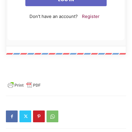
Don't have an account?
Register