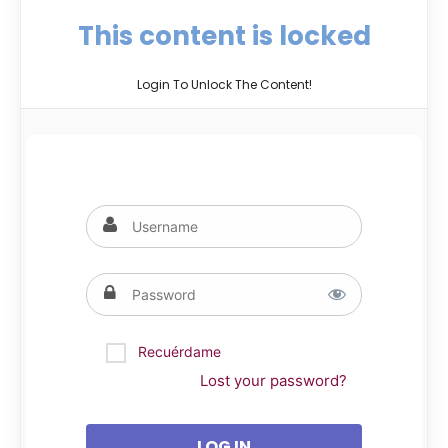
This content is locked
Login To Unlock The Content!
Recuérdame
Lost your password?