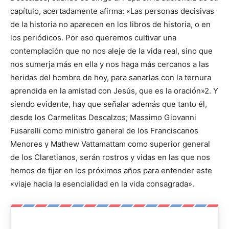
capítulo, acertadamente afirma: «Las personas decisivas
de la historia no aparecen en los libros de historia, o en
los periódicos. Por eso queremos cultivar una
contemplación que no nos aleje de la vida real, sino que
nos sumerja más en ella y nos haga más cercanos a las
heridas del hombre de hoy, para sanarlas con la ternura
aprendida en la amistad con Jesús, que es la oración»2. Y
siendo evidente, hay que señalar además que tanto él,
desde los Carmelitas Descalzos; Massimo Giovanni
Fusarelli como ministro general de los Franciscanos
Menores y Mathew Vattamattam como superior general
de los Claretianos, serán rostros y vidas en las que nos
hemos de fijar en los próximos años para entender este
«viaje hacia la esencialidad en la vida consagrada».