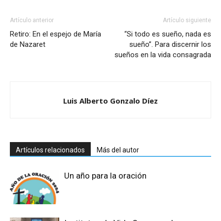
Artículo anterior
Artículo siguiente
Retiro: En el espejo de María
“Si todo es sueño, nada es
de Nazaret
sueño”. Para discernir los
sueños en la vida consagrada
Luis Alberto Gonzalo Díez
Artículos relacionados
Más del autor
Un año para la oración