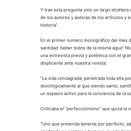
Y tras esta pregunta vino un largo etcétera
de los autores y autoras de los artículos y e
historia”.
En el primer número monográfico del mes d
santidad: beber todos de la misma agua” Nic
una entrevista previa y polémica con el gra
displicente ante nuestra revista:
“La vida consagrada, penetrada toda ella po
doxológicamente al que siendo santo, santif
un espacio activo para la conciencia de la s
Criticaba el “perfeccionismo” que quizá la 
“Uno que pretenda tenerse por perfecto, 