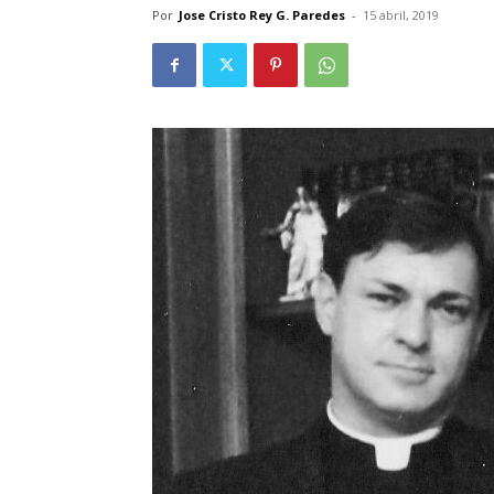
Por
Jose Cristo Rey G. Paredes
-
15 abril, 2019