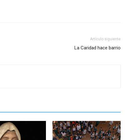
Artículo siguiente
La Caridad hace barrio