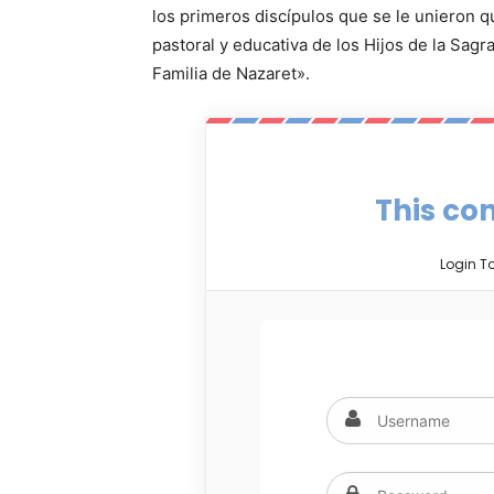
los primeros discípulos que se le unieron q
pastoral y educativa de los Hijos de la Sagr
Familia de Nazaret».
This con
Login T