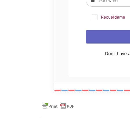
Recuérdame
Don't have 