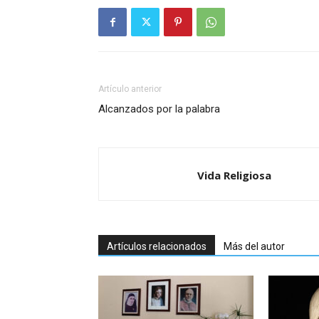
Artículo anterior
Alcanzados por la palabra
Vida Religiosa
Artículos relacionados
Más del autor