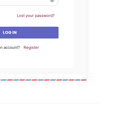
Lost your password?
an account?
Register