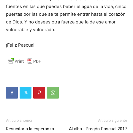
fuentes en las que puedes beber el agua de la vida, cinco
puertas por las que se te permite entrar hasta el corazón
de Dios. Y no desees otra fuerza que la de ese amor
vulnerable y vulnerado.
¡Feliz Pascua!
Artículo anterior
Artículo siguiente
Resucitar a la esperanza
Al alba… Pregón Pascual 2017