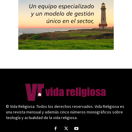
© Vida Religiosa. Todos los derechos reservados. Vida Religiosa es
una revista mensual y además cinco números monográficos sobre
teología y actualidad de la vida religiosa.