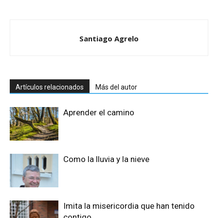
Santiago Agrelo
Artículos relacionados
Más del autor
Aprender el camino
Como la lluvia y la nieve
Imita la misericordia que han tenido
contigo