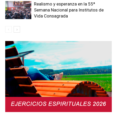
Realismo y esperanza en la 55ª
Semana Nacional para Institutos de
Vida Consagrada