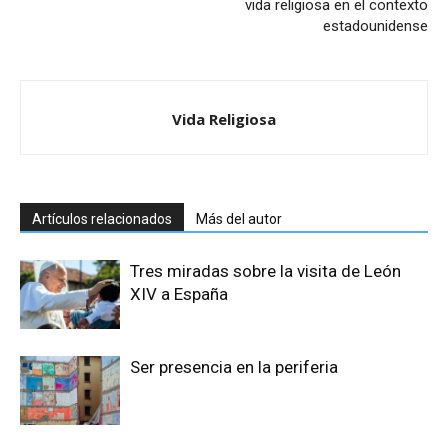
vida religiosa en el contexto
estadounidense
Vida Religiosa
Artículos relacionados
Más del autor
Tres miradas sobre la visita de León
XIV a España
Ser presencia en la periferia