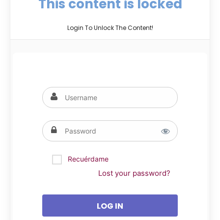
This content is locked
Login To Unlock The Content!
Recuérdame
Lost your password?