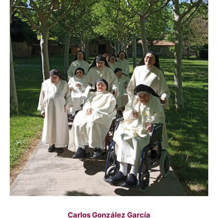
Carlos González García