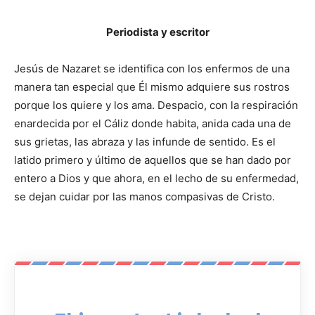
Periodista y escritor
Jesús de Nazaret se identifica con los enfermos de una
manera tan especial que Él mismo adquiere sus rostros
porque los quiere y los ama. Despacio, con la respiración
enardecida por el Cáliz donde habita, anida cada una de
sus grietas, las abraza y las infunde de sentido. Es el
latido primero y último de aquellos que se han dado por
entero a Dios y que ahora, en el lecho de su enfermedad,
se dejan cuidar por las manos compasivas de Cristo.