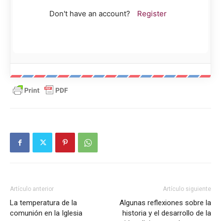
Don't have an account?
Register
Artículo anterior
Artículo siguiente
La temperatura de la
Algunas reflexiones sobre la
comunión en la Iglesia
historia y el desarrollo de la