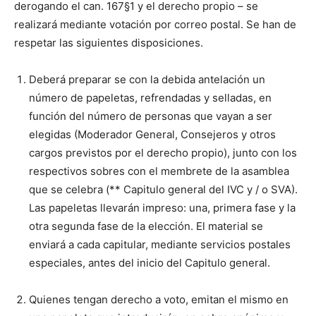
derogando el can. 167§1 y el derecho propio – se
realizará mediante votación por correo postal. Se han de
respetar las siguientes disposiciones.
Deberá preparar se con la debida antelación un
número de papeletas, refrendadas y selladas, en
función del número de personas que vayan a ser
elegidas (Moderador General, Consejeros y otros
cargos previstos por el derecho propio), junto con los
respectivos sobres con el membrete de la asamblea
que se celebra (** Capitulo general del IVC y / o SVA).
Las papeletas llevarán impreso: una, primera fase y la
otra segunda fase de la elección. El material se
enviará a cada capitular, mediante servicios postales
especiales, antes del inicio del Capitulo general.
Quienes tengan derecho a voto, emitan el mismo en