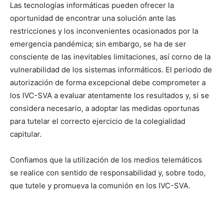
Las tecnologías informáticas pueden ofrecer la
oportunidad de encontrar una solución ante las
restricciones y los inconvenientes ocasionados por la
emergencia pandémica; sin embargo, se ha de ser
consciente de las inevitables limitaciones, así corno de la
vulnerabilidad de los sistemas informáticos. El periodo de
autorización de forma excepcional debe comprometer a
los IVC-SVA a evaluar atentamente los resultados y, si se
considera necesario, a adoptar las medidas oportunas
para tutelar el correcto ejercicio de la colegialidad
capitular.
Confiamos que la utilización de los medios telemáticos
se realice con sentido de responsabilidad y, sobre todo,
que tutele y promueva la comunión en los IVC-SVA.