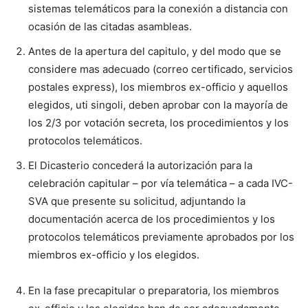
sistemas telemáticos para la conexión a distancia con
ocasión de las citadas asambleas.
Antes de la apertura del capitulo, y del modo que se
considere mas adecuado (correo certificado, servicios
postales express), los miembros ex-officio y aquellos
elegidos, uti singoli, deben aprobar con la mayoría de
los 2/3 por votación secreta, los procedimientos y los
protocolos telemáticos.
El Dicasterio concederá la autorización para la
celebración capitular – por vía telemática – a cada IVC-
SVA que presente su solicitud, adjuntando la
documentación acerca de los procedimientos y los
protocolos telemáticos previamente aprobados por los
miembros ex-officio y los elegidos.
En la fase precapitular o preparatoria, los miembros