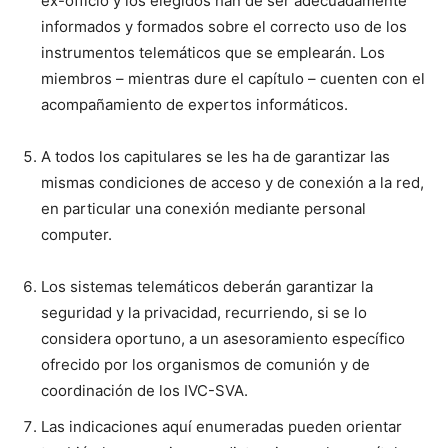
ex-officio y los elegidos han de ser adecuadamente
informados y formados sobre el correcto uso de los
instrumentos telemáticos que se emplearán. Los
miembros – mientras dure el capítulo – cuenten con el
acompañamiento de expertos informáticos.
A todos los capitulares se les ha de garantizar las
mismas condiciones de acceso y de conexión a la red,
en particular una conexión mediante personal
computer.
Los sistemas telemáticos deberán garantizar la
seguridad y la privacidad, recurriendo, si se lo
considera oportuno, a un asesoramiento específico
ofrecido por los organismos de comunión y de
coordinación de los IVC-SVA.
Las indicaciones aquí enumeradas pueden orientar