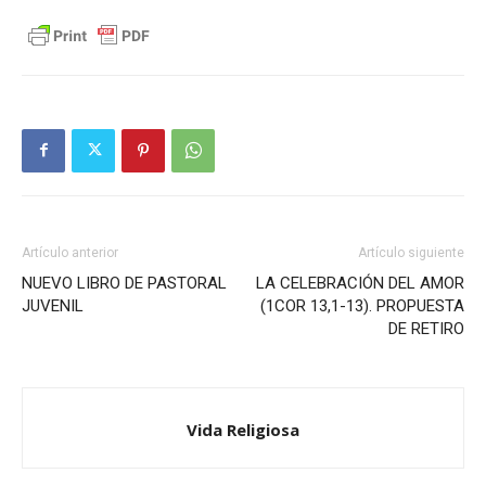
Artículo anterior
Artículo siguiente
NUEVO LIBRO DE PASTORAL
LA CELEBRACIÓN DEL AMOR
JUVENIL
(1COR 13,1-13). PROPUESTA
DE RETIRO
Vida Religiosa