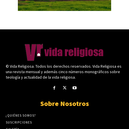
© Vida Religiosa. Todos los derechos reservados. Vida Religiosa es
una revista mensual y además cinco números monográficos sobre
teología y actualidad de la vida religiosa.
Sobre Nosotros
¿QUIÉNES SOMOS?
SUSCRIPCIONES