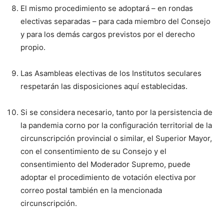
El mismo procedimiento se adoptará – en rondas
electivas separadas – para cada miembro del Consejo
y para los demás cargos previstos por el derecho
propio.
Las Asambleas electivas de los Institutos seculares
respetarán las disposiciones aquí establecidas.
Si se considera necesario, tanto por la persistencia de
la pandemia corno por la configuración territorial de la
circunscripción provincial o similar, el Superior Mayor,
con el consentimiento de su Consejo y el
consentimiento del Moderador Supremo, puede
adoptar el procedimiento de votación electiva por
correo postal también en la mencionada
circunscripción.