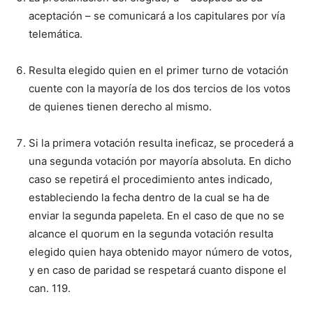
aceptación – se comunicará a los capitulares por vía
telemática.
Resulta elegido quien en el primer turno de votación
cuente con la mayoría de los dos tercios de los votos
de quienes tienen derecho al mismo.
Si la primera votación resulta ineficaz, se procederá a
una segunda votación por mayoría absoluta. En dicho
caso se repetirá el procedimiento antes indicado,
estableciendo la fecha dentro de la cual se ha de
enviar la segunda papeleta. En el caso de que no se
alcance el quorum en la segunda votación resulta
elegido quien haya obtenido mayor número de votos,
y en caso de paridad se respetará cuanto dispone el
can. 119.