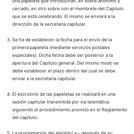
una papeleta que introducirán, en sobre anónimo y
cerrado, en otro sobre con el membrete del Capitulo
que se està celebrando. El mismo se enviará a la
dirección de la secretarla capitular.
Se ha de establecer la fecha para el envío de la
primera papeleta (mediante servicios postales
especiales). Dicha fecha debe ser posterior a la
apertura del Capitulo general. Del mismo modo se
debe establecer el plazo dentro del cual se debe
enviar a la secretarla capitular.
El escrutinio de las papeletas se realizará en una
sesión capitular transmitida por via telemática
siguiendo el procedimiento previsto en el Reglamento
del capitulo.
La proclamación del elegido/ a – después de su