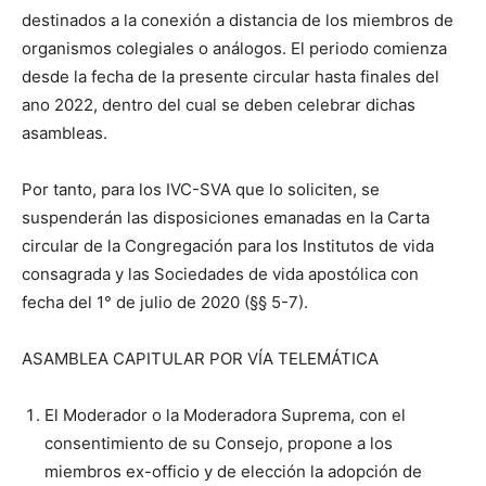
destinados a la conexión a distancia de los miembros de
organismos colegiales o análogos. El periodo comienza
desde la fecha de la presente circular hasta finales del
ano 2022, dentro del cual se deben celebrar dichas
asambleas.
Por tanto, para los IVC-SVA que lo soliciten, se
suspenderán las disposiciones emanadas en la Carta
circular de la Congregación para los Institutos de vida
consagrada y las Sociedades de vida apostólica con
fecha del 1° de julio de 2020 (§§ 5-7).
ASAMBLEA CAPITULAR POR VÍA TELEMÁTICA
El Moderador o la Moderadora Suprema, con el
consentimiento de su Consejo, propone a los
miembros ex-officio y de elección la adopción de