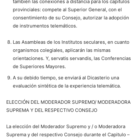
también las conexiones a distancia para los capítulos
provinciales: compete al Superior General, con el
consentimiento de su Consejo, autorizar la adopción
de instrumentos telemáticos.
Las Asambleas de los Institutos seculares, en cuanto
organismos colegiales, aplicarán las mismas
orientaciones. Y, servatis servandis, las Conferencias
de Superiores Mayores.
A su debido tiempo, se enviará al Dicasterio una
evaluación sintética de la experiencia telemática.
ELECCIÓN DEL MODERADOR SUPREMO/ MODERADORA
SUPREMA Y DEL RESPECTIVO CONSEJO
La elección del Moderador Supremo y / o Moderadora
Suprema y del respectivo Consejo durante el Capitulo –