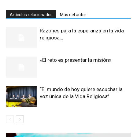
Artículos relacionados
Más del autor
Razones para la esperanza en la vida
religiosa…
«El reto es presentar la misión»
“El mundo de hoy quiere escuchar la
voz única de la Vida Religiosa”