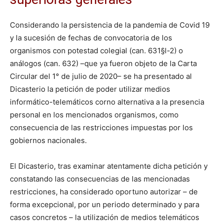
Considerando la persistencia de la pandemia de Covid 19
y la sucesión de fechas de convocatoria de los
organismos con potestad colegial (can. 631§l-2) o
análogos (can. 632) –que ya fueron objeto de la Carta
Circular del 1° de julio de 2020– se ha presentado al
Dicasterio la petición de poder utilizar medios
informático-telemáticos corno alternativa a la presencia
personal en los mencionados organismos, como
consecuencia de las restricciones impuestas por los
gobiernos nacionales.
El Dicasterio, tras examinar atentamente dicha petición y
constatando las consecuencias de las mencionadas
restricciones, ha considerado oportuno autorizar – de
forma excepcional, por un periodo determinado y para
casos concretos – la utilización de medios telemáticos