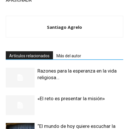
APASIONADA
Santiago Agrelo
Artículos relacionados
Más del autor
Razones para la esperanza en la vida
religiosa…
«El reto es presentar la misión»
“El mundo de hoy quiere escuchar la