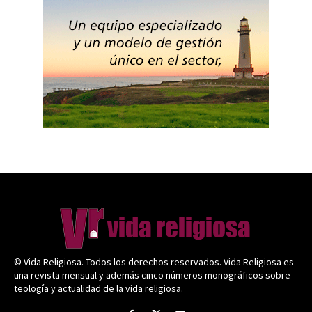
© Vida Religiosa. Todos los derechos reservados. Vida Religiosa es
una revista mensual y además cinco números monográficos sobre
teología y actualidad de la vida religiosa.