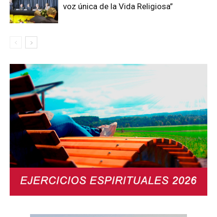
voz única de la Vida Religiosa”