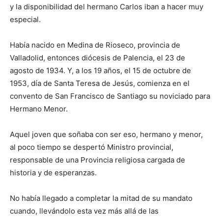
y la disponibilidad del hermano Carlos iban a hacer muy
especial.
Había nacido en Medina de Rioseco, provincia de
Valladolid, entonces diócesis de Palencia, el 23 de
agosto de 1934. Y, a los 19 años, el 15 de octubre de
1953, día de Santa Teresa de Jesús, comienza en el
convento de San Francisco de Santiago su noviciado para
Hermano Menor.
Aquel joven que soñaba con ser eso, hermano y menor,
al poco tiempo se despertó Ministro provincial,
responsable de una Provincia religiosa cargada de
historia y de esperanzas.
No había llegado a completar la mitad de su mandato
cuando, llevándolo esta vez más allá de las