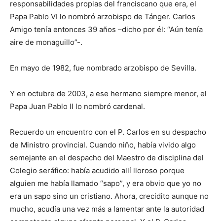
responsabilidades propias del franciscano que era, el
Papa Pablo VI lo nombró arzobispo de Tánger. Carlos
Amigo tenía entonces 39 años –dicho por él: “Aún tenía
aire de monaguillo”-.
En mayo de 1982, fue nombrado arzobispo de Sevilla.
Y en octubre de 2003, a ese hermano siempre menor, el
Papa Juan Pablo II lo nombró cardenal.
Recuerdo un encuentro con el P. Carlos en su despacho
de Ministro provincial. Cuando niño, había vivido algo
semejante en el despacho del Maestro de disciplina del
Colegio seráfico: había acudido allí lloroso porque
alguien me había llamado “sapo”, y era obvio que yo no
era un sapo sino un cristiano. Ahora, crecidito aunque no
mucho, acudía una vez más a lamentar ante la autoridad