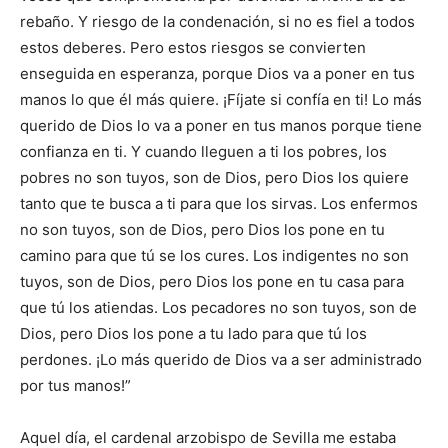
rebaño. Y riesgo de la condenación, si no es fiel a todos
estos deberes. Pero estos riesgos se convierten
enseguida en esperanza, porque Dios va a poner en tus
manos lo que él más quiere. ¡Fíjate si confía en ti! Lo más
querido de Dios lo va a poner en tus manos porque tiene
confianza en ti. Y cuando lleguen a ti los pobres, los
pobres no son tuyos, son de Dios, pero Dios los quiere
tanto que te busca a ti para que los sirvas. Los enfermos
no son tuyos, son de Dios, pero Dios los pone en tu
camino para que tú se los cures. Los indigentes no son
tuyos, son de Dios, pero Dios los pone en tu casa para
que tú los atiendas. Los pecadores no son tuyos, son de
Dios, pero Dios los pone a tu lado para que tú los
perdones. ¡Lo más querido de Dios va a ser administrado
por tus manos!”
Aquel día, el cardenal arzobispo de Sevilla me estaba