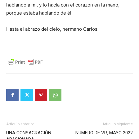
hablando a mí, y lo hacía con el corazón en la mano,
porque estaba hablando de él.
Hasta el abrazo del cielo, hermano Carlos
Artículo anterior
Artículo siguiente
UNA CONSAGRACIÓN
NÚMERO DE VR, MAYO 2022