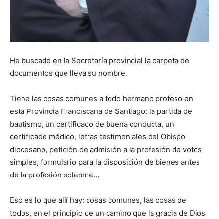
He buscado en la Secretaría provincial la carpeta de
documentos que lleva su nombre.
Tiene las cosas comunes a todo hermano profeso en
esta Provincia Franciscana de Santiago: la partida de
bautismo, un certificado de buena conducta, un
certificado médico, letras testimoniales del Obispo
diocesano, petición de admisión a la profesión de votos
simples, formulario para la disposición de bienes antes
de la profesión solemne…
Eso es lo que allí hay: cosas comunes, las cosas de
todos, en el principio de un camino que la gracia de Dios