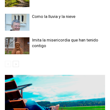
Como la lluvia y la nieve
Imita la misericordia que han tenido
contigo