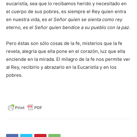
eucaristía, sea que lo recibamos herido y necesitado en
el cuerpo de sus pobres, es siempre el Rey quien entra
en nuestra vida, es
el Señor quien se sienta como rey
eterno, es el Señor quien bendice a su pueblo con la paz
.
Pero éstas son sólo cosas de la fe, misterios que la fe
revela, alegría que ella pone en el corazón, luz que ella
enciende en la mirada. El milagro de la fe nos permite ver
al Rey, recibirlo y abrazarlo en la Eucaristía y en los
pobres.