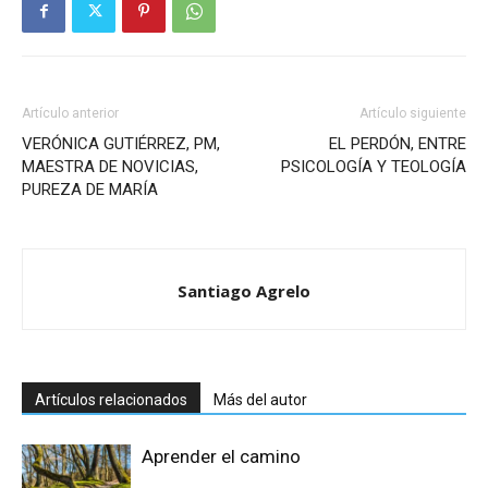
Artículo anterior
Artículo siguiente
VERÓNICA GUTIÉRREZ, PM,
EL PERDÓN, ENTRE
MAESTRA DE NOVICIAS,
PSICOLOGÍA Y TEOLOGÍA
PUREZA DE MARÍA
Santiago Agrelo
Artículos relacionados
Más del autor
Aprender el camino