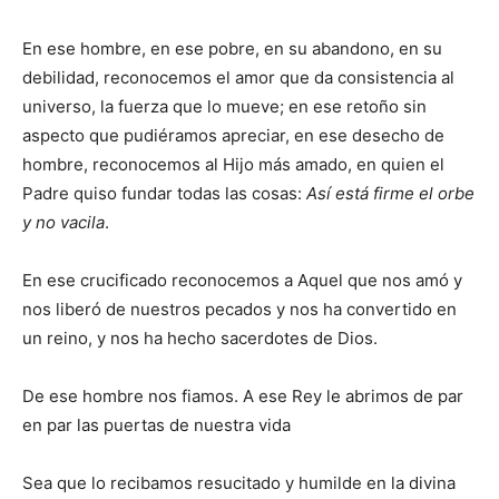
En ese hombre, en ese pobre, en su abandono, en su
debilidad, reconocemos el amor que da consistencia al
universo, la fuerza que lo mueve; en ese retoño sin
aspecto que pudiéramos apreciar, en ese desecho de
hombre, reconocemos al Hijo más amado, en quien el
Padre quiso fundar todas las cosas:
Así está firme el orbe
y no vacila
.
En ese crucificado reconocemos a Aquel que nos amó y
nos liberó de nuestros pecados y nos ha convertido en
un reino, y nos ha hecho sacerdotes de Dios.
De ese hombre nos fiamos. A ese Rey le abrimos de par
en par las puertas de nuestra vida
Sea que lo recibamos resucitado y humilde en la divina