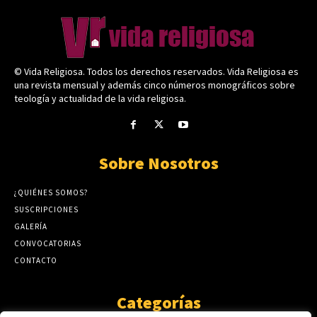
© Vida Religiosa. Todos los derechos reservados. Vida Religiosa es
una revista mensual y además cinco números monográficos sobre
teología y actualidad de la vida religiosa.
Sobre Nosotros
¿QUIÉNES SOMOS?
SUSCRIPCIONES
GALERÍA
CONVOCATORIAS
CONTACTO
Categorías