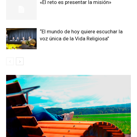
«El reto es presentar la misión»
“El mundo de hoy quiere escuchar la
voz única de la Vida Religiosa”