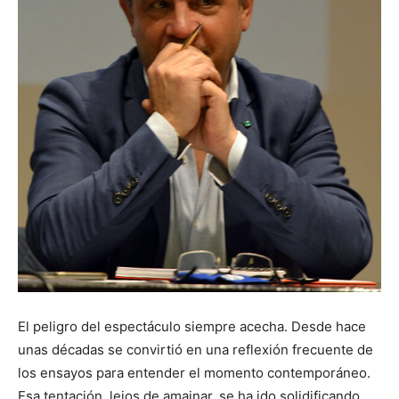
El peligro del espectáculo siempre acecha. Desde hace
unas décadas se convirtió en una reflexión frecuente de
los ensayos para entender el momento contemporáneo.
Esa tentación, lejos de amainar, se ha ido solidificando.