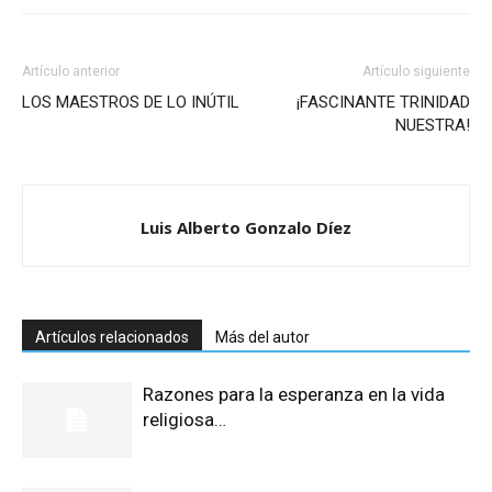
Artículo anterior
Artículo siguiente
LOS MAESTROS DE LO INÚTIL
¡FASCINANTE TRINIDAD
NUESTRA!
Luis Alberto Gonzalo Díez
Artículos relacionados
Más del autor
Razones para la esperanza en la vida
religiosa…