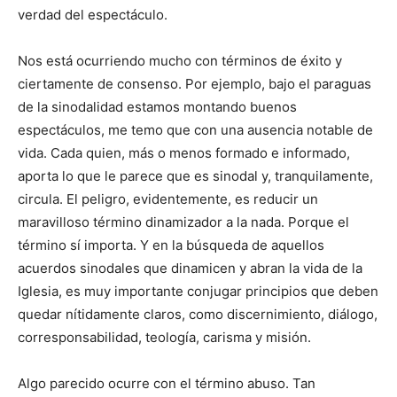
verdad del espectáculo.
Nos está ocurriendo mucho con términos de éxito y
ciertamente de consenso. Por ejemplo, bajo el paraguas
de la sinodalidad estamos montando buenos
espectáculos, me temo que con una ausencia notable de
vida. Cada quien, más o menos formado e informado,
aporta lo que le parece que es sinodal y, tranquilamente,
circula. El peligro, evidentemente, es reducir un
maravilloso término dinamizador a la nada. Porque el
término sí importa. Y en la búsqueda de aquellos
acuerdos sinodales que dinamicen y abran la vida de la
Iglesia, es muy importante conjugar principios que deben
quedar nítidamente claros, como discernimiento, diálogo,
corresponsabilidad, teología, carisma y misión.
Algo parecido ocurre con el término abuso. Tan