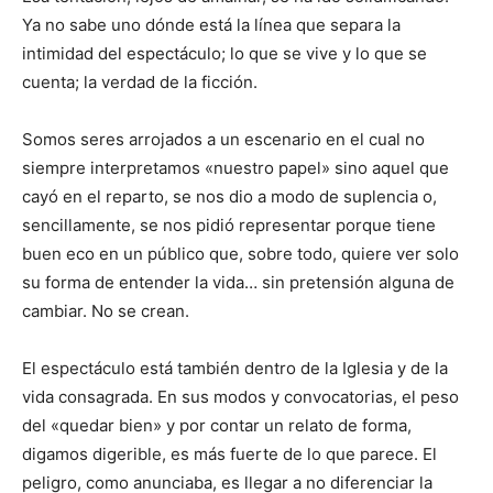
Ya no sabe uno dónde está la línea que separa la
intimidad del espectáculo; lo que se vive y lo que se
cuenta; la verdad de la ficción.
Somos seres arrojados a un escenario en el cual no
siempre interpretamos «nuestro papel» sino aquel que
cayó en el reparto, se nos dio a modo de suplencia o,
sencillamente, se nos pidió representar porque tiene
buen eco en un público que, sobre todo, quiere ver solo
su forma de entender la vida… sin pretensión alguna de
cambiar. No se crean.
El espectáculo está también dentro de la Iglesia y de la
vida consagrada. En sus modos y convocatorias, el peso
del «quedar bien» y por contar un relato de forma,
digamos digerible, es más fuerte de lo que parece. El
peligro, como anunciaba, es llegar a no diferenciar la