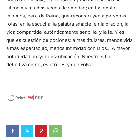
silencio y muchas veces de soledad; en los gestos
mínimos, pero de Reino, que reconstruyen a personas
rotas; en la escucha, la palabra amable, en la oración, la
vida compartida, auténticamente sencilla, y la fe. Y es
que es cuestión de opciones: a más titulares, menos vida;
a más espectáculo, menos intimidad con Dios… A mayor
notoriedad, mayor des-ubicación. Nuestro sitio,
definitivamente, es otro. Hay que volver.