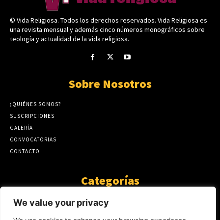
© Vida Religiosa. Todos los derechos reservados. Vida Religiosa es
una revista mensual y además cinco números monográficos sobre
teología y actualidad de la vida religiosa.
Sobre Nosotros
¿QUIÉNES SOMOS?
SUSCRIPCIONES
GALERÍA
CONVOCATORIAS
CONTACTO
Categorías
ARTÍCULOS
1808
We value your privacy
GUANTE DE SEDA
575