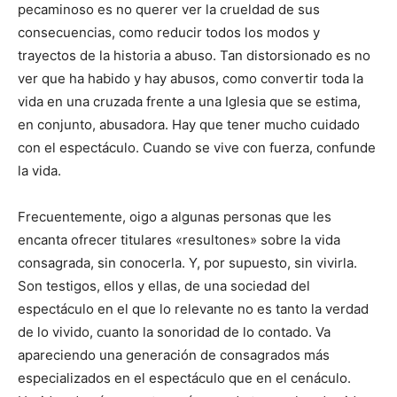
pecaminoso es no querer ver la crueldad de sus
consecuencias, como reducir todos los modos y
trayectos de la historia a abuso. Tan distorsionado es no
ver que ha habido y hay abusos, como convertir toda la
vida en una cruzada frente a una Iglesia que se estima,
en conjunto, abusadora. Hay que tener mucho cuidado
con el espectáculo. Cuando se vive con fuerza, confunde
la vida.
Frecuentemente, oigo a algunas personas que les
encanta ofrecer titulares «resultones» sobre la vida
consagrada, sin conocerla. Y, por supuesto, sin vivirla.
Son testigos, ellos y ellas, de una sociedad del
espectáculo en el que lo relevante no es tanto la verdad
de lo vivido, cuanto la sonoridad de lo contado. Va
apareciendo una generación de consagrados más
especializados en el espectáculo que en el cenáculo.