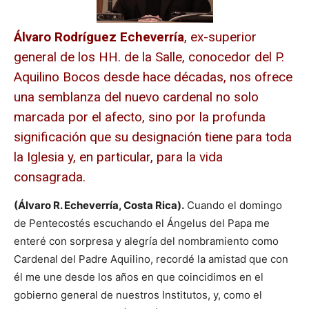
Álvaro Rodríguez Echeverría
, ex-superior
general de los HH. de la Salle, conocedor del P.
Aquilino Bocos desde hace décadas, nos ofrece
una semblanza del nuevo cardenal no solo
marcada por el afecto, sino por la profunda
significación que su designación tiene para toda
la Iglesia y, en particular, para la vida
consagrada.
(Álvaro R. Echeverría, Costa Rica).
Cuando el domingo
de Pentecostés escuchando el Ángelus del Papa me
enteré con sorpresa y alegría del nombramiento como
Cardenal del Padre Aquilino, recordé la amistad que con
él me une desde los años en que coincidimos en el
gobierno general de nuestros Institutos, y, como el