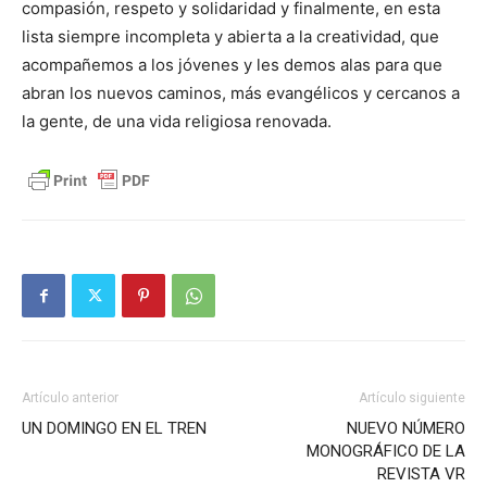
compasión, respeto y solidaridad y finalmente, en esta
lista siempre incompleta y abierta a la creatividad, que
acompañemos a los jóvenes y les demos alas para que
abran los nuevos caminos, más evangélicos y cercanos a
la gente, de una vida religiosa renovada.
Artículo anterior
Artículo siguiente
UN DOMINGO EN EL TREN
NUEVO NÚMERO
MONOGRÁFICO DE LA
REVISTA VR