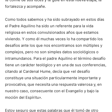
fortalezca y acompañe.
Como todos sabemos y ha sido subrayado en estos días
el Padre Aquilino ha sido un referente para la vida
religiosa en estos convulsionados años que estamos
viviendo. Y como él muchas veces lo ha compartido los
desafíos ante los que nos encontramos son múltiples y
complejos, pero no son simples datos sociológicos o
intramundanos. Para el padre Aquilino el término desafío
tiene un carácter teológico y en una de sus conferencias,
citando al Cardenal Hume, decía que «el desafío
constituye una situación particularmente importante y
provocativa, que necesita una respuesta valerosa y, en
nuestro caso, consecuente con el Evangelio y bajo la
moción del Espíritu».
Estoy seguro que estas palabras que él tomó de otro