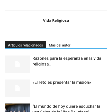
Vida Religiosa
Artículos relacionados
Más del autor
Razones para la esperanza en la vida
religiosa…
«El reto es presentar la misión»
“El mundo de hoy quiere escuchar la