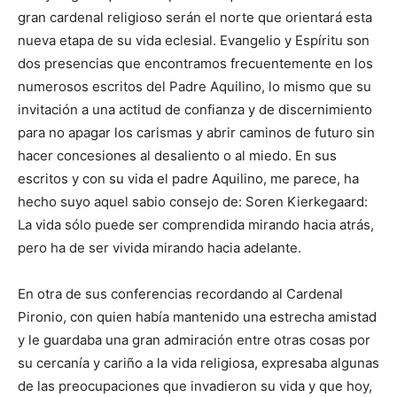
gran cardenal religioso serán el norte que orientará esta
nueva etapa de su vida eclesial. Evangelio y Espíritu son
dos presencias que encontramos frecuentemente en los
numerosos escritos del Padre Aquilino, lo mismo que su
invitación a una actitud de confianza y de discernimiento
para no apagar los carismas y abrir caminos de futuro sin
hacer concesiones al desaliento o al miedo. En sus
escritos y con su vida el padre Aquilino, me parece, ha
hecho suyo aquel sabio consejo de: Soren Kierkegaard:
La vida sólo puede ser comprendida mirando hacia atrás,
pero ha de ser vivida mirando hacia adelante.
En otra de sus conferencias recordando al Cardenal
Pironio, con quien había mantenido una estrecha amistad
y le guardaba una gran admiración entre otras cosas por
su cercanía y cariño a la vida religiosa, expresaba algunas
de las preocupaciones que invadieron su vida y que hoy,