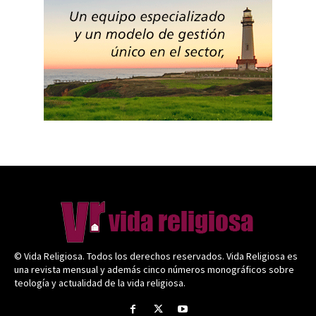
© Vida Religiosa. Todos los derechos reservados. Vida Religiosa es
una revista mensual y además cinco números monográficos sobre
teología y actualidad de la vida religiosa.