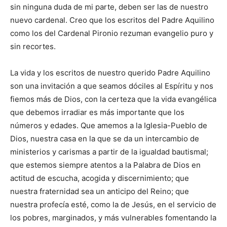
sin ninguna duda de mi parte, deben ser las de nuestro
nuevo cardenal. Creo que los escritos del Padre Aquilino
como los del Cardenal Pironio rezuman evangelio puro y
sin recortes.
La vida y los escritos de nuestro querido Padre Aquilino
son una invitación a que seamos dóciles al Espíritu y nos
fiemos más de Dios, con la certeza que la vida evangélica
que debemos irradiar es más importante que los
números y edades. Que amemos a la Iglesia-Pueblo de
Dios, nuestra casa en la que se da un intercambio de
ministerios y carismas a partir de la igualdad bautismal;
que estemos siempre atentos a la Palabra de Dios en
actitud de escucha, acogida y discernimiento; que
nuestra fraternidad sea un anticipo del Reino; que
nuestra profecía esté, como la de Jesús, en el servicio de
los pobres, marginados, y más vulnerables fomentando la