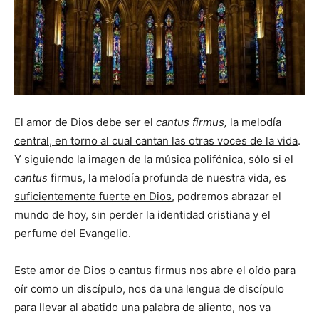
El amor de Dios debe ser el
cantus firmus,
la melodía
central, en torno al cual cantan las otras voces de la vida
.
Y siguiendo la imagen de la música polifónica, sólo si el
cantus
firmus, la melodía profunda de nuestra vida, es
suficientemente fuerte en Dios
, podremos abrazar el
mundo de hoy, sin perder la identidad cristiana y el
perfume del Evangelio.
Este amor de Dios o cantus firmus nos abre el oído para
oír como un discípulo, nos da una lengua de discípulo
para llevar al abatido una palabra de aliento, nos va