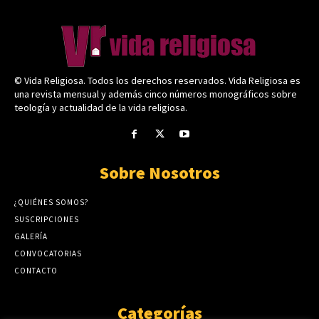
© Vida Religiosa. Todos los derechos reservados. Vida Religiosa es
una revista mensual y además cinco números monográficos sobre
teología y actualidad de la vida religiosa.
Sobre Nosotros
¿QUIÉNES SOMOS?
SUSCRIPCIONES
GALERÍA
CONVOCATORIAS
CONTACTO
Categorías