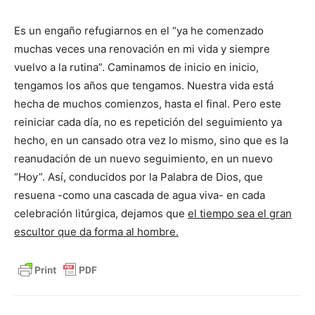
Es un engaño refugiarnos en el “ya he comenzado
muchas veces una renovación en mi vida y siempre
vuelvo a la rutina”. Caminamos de inicio en inicio,
tengamos los años que tengamos. Nuestra vida está
hecha de muchos comienzos, hasta el final. Pero este
reiniciar cada día, no es repetición del seguimiento ya
hecho, en un cansado otra vez lo mismo, sino que es la
reanudación de un nuevo seguimiento, en un nuevo
“Hoy”. Así, conducidos por la Palabra de Dios, que
resuena -como una cascada de agua viva- en cada
celebración litúrgica, dejamos que
el tiempo sea el gran
escultor que da forma al hombre.