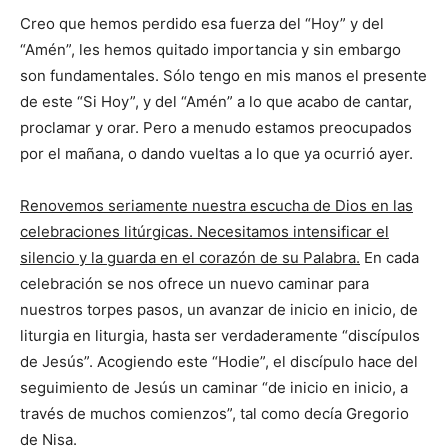
Creo que hemos perdido esa fuerza del “Hoy” y del
“Amén”, les hemos quitado importancia y sin embargo
son fundamentales. Sólo tengo en mis manos el presente
de este “Si Hoy”, y del “Amén” a lo que acabo de cantar,
proclamar y orar. Pero a menudo estamos preocupados
por el mañana, o dando vueltas a lo que ya ocurrió ayer.
Renovemos seriamente nuestra escucha de Dios en las
celebraciones litúrgicas. Necesitamos intensificar el
silencio y la guarda en el corazón de su Palabra.
En cada
celebración se nos ofrece un nuevo caminar para
nuestros torpes pasos, un avanzar de inicio en inicio, de
liturgia en liturgia, hasta ser verdaderamente “discípulos
de Jesús”. Acogiendo este “Hodie”, el discípulo hace del
seguimiento de Jesús un caminar “de inicio en inicio, a
través de muchos comienzos”, tal como decía Gregorio
de Nisa.