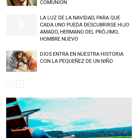
COMUNIÓN
LA LUZ DE LA NAVIDAD, PARA QUE
CADA UNO PUEDA DESCUBRIRSE HIJO
AMADO, HERMANO DEL PRÓJIMO,
HOMBRE NUEVO
DIOS ENTRA EN NUESTRA HISTORIA
CON LA PEQUEÑEZ DE UN NIÑO