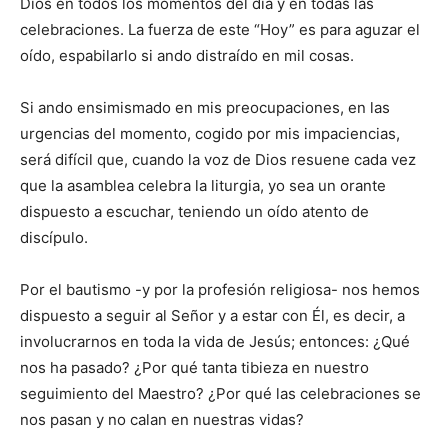
Dios en todos los momentos del día y en todas las
celebraciones. La fuerza de este “Hoy” es para aguzar el
oído, espabilarlo si ando distraído en mil cosas.
Si ando ensimismado en mis preocupaciones, en las
urgencias del momento, cogido por mis impaciencias,
será difícil que, cuando la voz de Dios resuene cada vez
que la asamblea celebra la liturgia, yo sea un orante
dispuesto a escuchar, teniendo un oído atento de
discípulo.
Por el bautismo -y por la profesión religiosa- nos hemos
dispuesto a seguir al Señor y a estar con Él, es decir, a
involucrarnos en toda la vida de Jesús; entonces: ¿Qué
nos ha pasado? ¿Por qué tanta tibieza en nuestro
seguimiento del Maestro? ¿Por qué las celebraciones se
nos pasan y no calan en nuestras vidas?