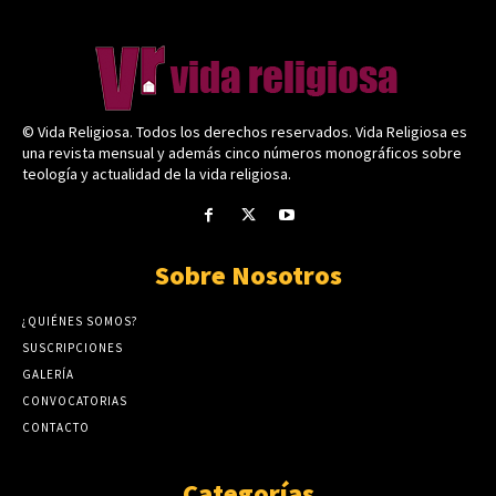
© Vida Religiosa. Todos los derechos reservados. Vida Religiosa es
una revista mensual y además cinco números monográficos sobre
teología y actualidad de la vida religiosa.
Sobre Nosotros
¿QUIÉNES SOMOS?
SUSCRIPCIONES
GALERÍA
CONVOCATORIAS
CONTACTO
Categorías