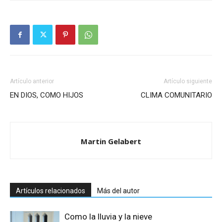
Artículo anterior
Artículo siguiente
EN DIOS, COMO HIJOS
CLIMA COMUNITARIO
Martin Gelabert
Artículos relacionados
Más del autor
Como la lluvia y la nieve