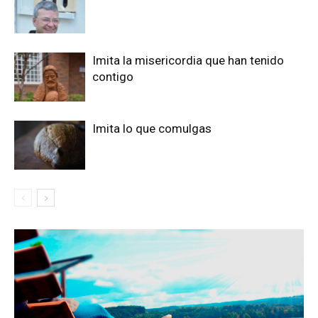
Imita la misericordia que han tenido
contigo
Imita lo que comulgas