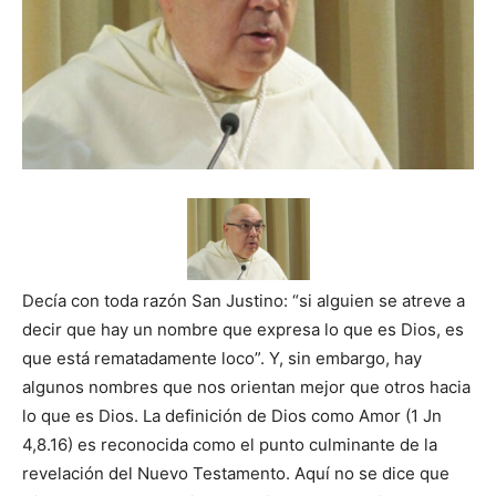
Decía con toda razón San Justino: “si alguien se atreve a
decir que hay un nombre que expresa lo que es Dios, es
que está rematadamente loco”. Y, sin embargo, hay
algunos nombres que nos orientan mejor que otros hacia
lo que es Dios. La definición de Dios como Amor (1 Jn
4,8.16) es reconocida como el punto culminante de la
revelación del Nuevo Testamento. Aquí no se dice que