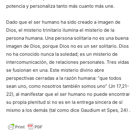
potencia y personaliza tanto más cuanto más une.
Dado que el ser humano ha sido creado a imagen de
Dios, el misterio trinitario ilumina el misterio de la
persona humana. Una persona solitaria no es una buena
imagen de Dios, porque Dios no es un ser solitario. Dios
no ha conocido nunca la soledad; es un misterio de
intercomunicación, de relaciones personales. Tres vidas
se fusionan en una. Este misterio divino abre
perspectivas cerradas a la razón humana: “que todos
sean uno, como nosotros también somos uno” (Jn 17,21-
22), al manifestar que el ser humano no puede encontrar
su propia plenitud si no es en la entrega sincera de sí
mismo a los demás (tal como dice Gaudium et Spes, 24) .