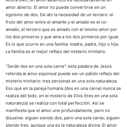
amor abierto. El amor no puede convertirse en un
egoísmo de dos. De ahí la necesidad de un tercero: el
fruto del amor entre el amante y el amado es el co-
amado, el tercero que es amado con el mismo amor por
los dos primeros y que ama a los dos primeros por igual.
Es lo que ocurre en una familia: madre, padre, hijo o hija.
La familia es el mejor reflejo del misterio trinitario.
“Serán dos en una sola carne”: esta palabra de Jesús
referida al amor esponsal puede ser un pálido reflejo del
misterio trinitario: tres personas en una sola naturaleza.
Eso que en la pareja humana (dos en una carne) nunca se
realiza del todo, en el misterio de Dios (tres en una sola
naturaleza) se realiza con total perfección. Así se
manifiesta que el amor une profundamente, pero no
disuelve: siguen siendo dos, pero una sola carne; siguen
siendo tres, aunque una es la naturaleza divina. El amor