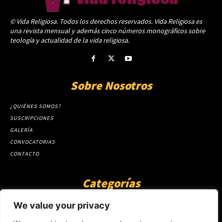
© Vida Religiosa. Todos los derechos reservados. Vida Religiosa es
una revista mensual y además cinco números monográficos sobre
teología y actualidad de la vida religiosa.
Sobre Nosotros
¿QUIÉNES SOMOS?
SUSCRIPCIONES
GALERÍA
CONVOCATORIAS
CONTACTO
Categorías
ARTÍCULOS
1808
We value your privacy
GUANTE DE SEDA
575