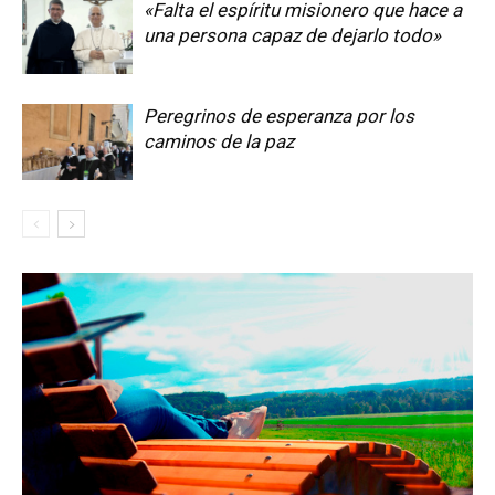
«Falta el espíritu misionero que hace a
una persona capaz de dejarlo todo»
Peregrinos de esperanza por los
caminos de la paz