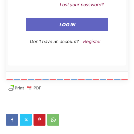
Lost your password?
Don't have an account?
Register