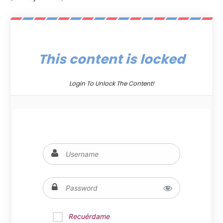
This content is locked
Login To Unlock The Content!
Recuérdame