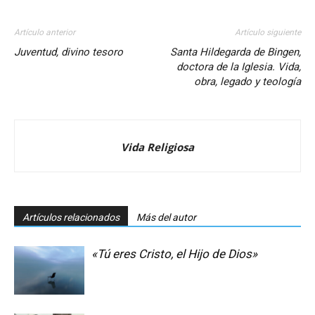
Artículo anterior
Artículo siguiente
Juventud, divino tesoro
Santa Hildegarda de Bingen,
doctora de la Iglesia. Vida,
obra, legado y teología
Vida Religiosa
Artículos relacionados
Más del autor
«Tú eres Cristo, el Hijo de Dios»