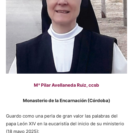
Mª Pilar Avellaneda Ruiz, ccsb
Monasterio de la Encarnación (Córdoba)
Guardo como una perla de gran valor las palabras del
papa León XIV en la eucaristía del inicio de su ministerio
(18 mayo 2025):