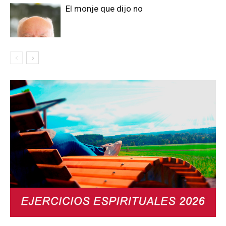
El monje que dijo no