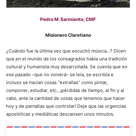
Pedro M. Sarmiento, CMF
Misionero Claretiano
¿Cuándo fue la última vez que escuchó música…? Dicen
que en el mundo de los consagrados había una tradición
cultural y humanista muy desarrollada. Se cuenta que en
ese pasado –que no volverá– se leía, se escribía e
incluso se hacían cosas “extrañas” como pintar,
componer, estudiar, etc., ¡pérdidas de tiempo, al fin y al
cabo, ante la cantidad de cosas que tenemos que hacer
hoy y de pantallas que controlar! Deje que las urgencias
apostólicas y mediáticas descansen unos minutos.