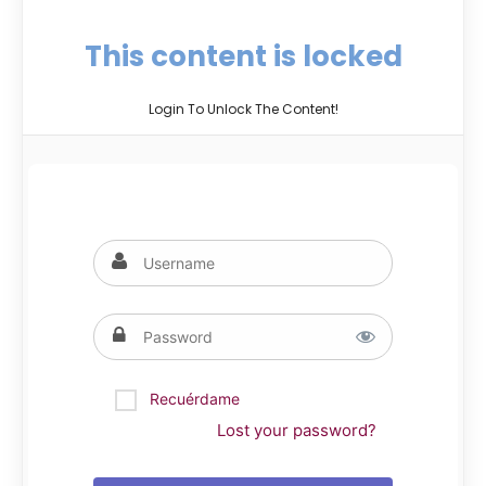
This content is locked
Login To Unlock The Content!
Recuérdame
Lost your password?