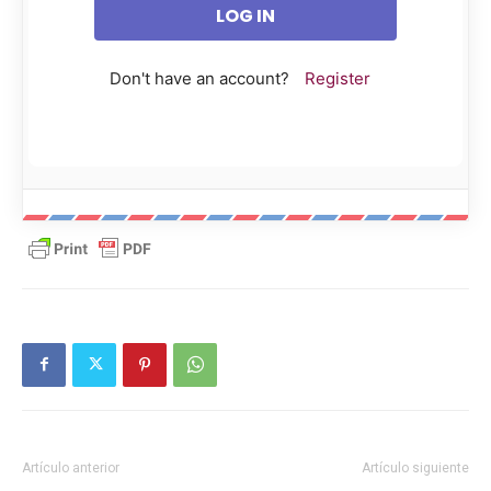
Don't have an account?
Register
Artículo anterior
Artículo siguiente